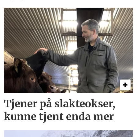
Tjener på slakteokser,
kunne tjent enda mer