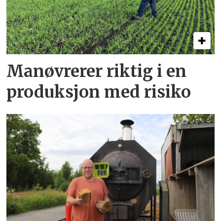
Manøvrerer riktig i en
produksjon med risiko