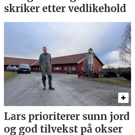
skriker etter vedlikehold
Lars prioriterer sunn jord
og god tilvekst på okser