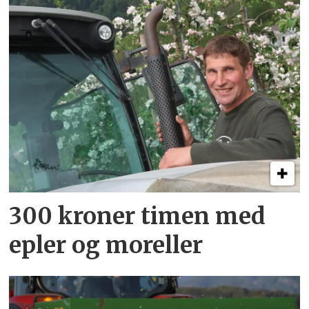
300 kroner timen med
epler og moreller