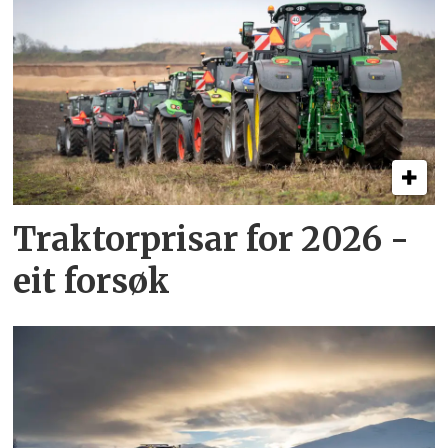
Traktorprisar for 2026 -
eit forsøk