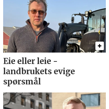
Eie eller leie -
landbrukets evige
spørsmål