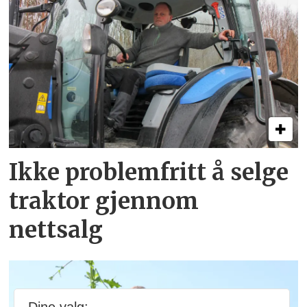
Ikke problemfritt å selge
traktor gjennom
nettsalg