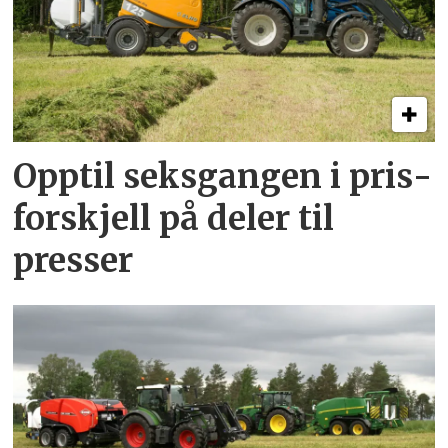
Opptil seksgangen i pris­
forskjell på deler til
presser