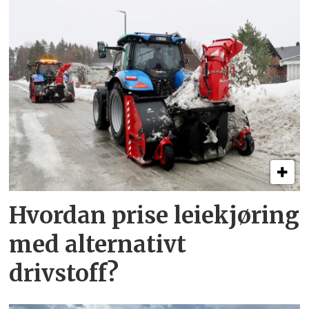
Hvordan prise leiekjøring
med alternativt
drivstoff?