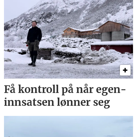
Få kontroll på når egen­
innsatsen lønner seg