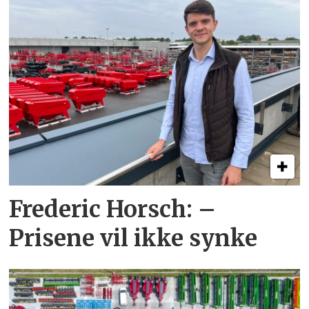
Frederic Horsch: –
Prisene vil ikke synke