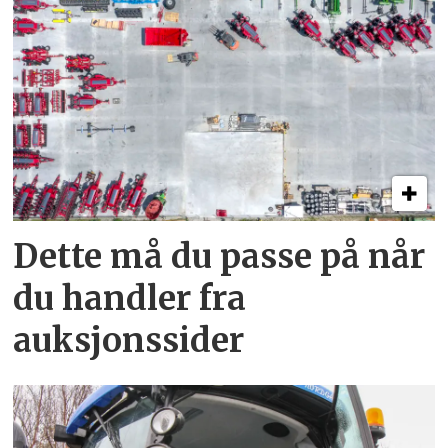
Dette må du passe på når
du handler fra
auksjonssider