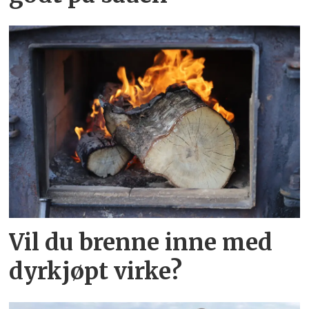
Vil du brenne inne med
dyrkjøpt virke?