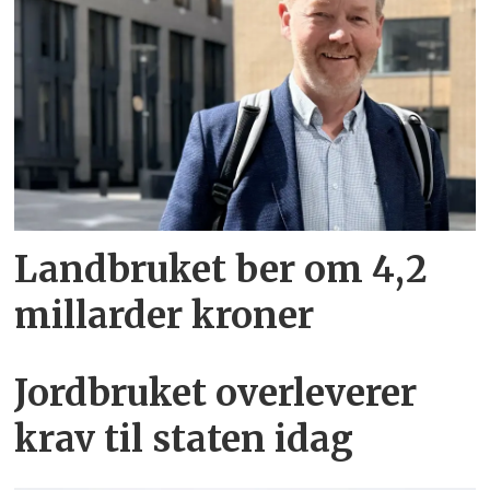
Landbruket ber om 4,2
millarder kroner
Jordbruket overleverer
krav til staten idag