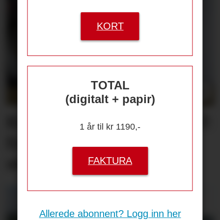
KORT
TOTAL
(digitalt + papir)
Kverneland Alentix 8047:
1 år til kr 1190,-
En gjødsel­spreder med
stor kapasitet
FAKTURA
Allerede abonnent? Logg inn her