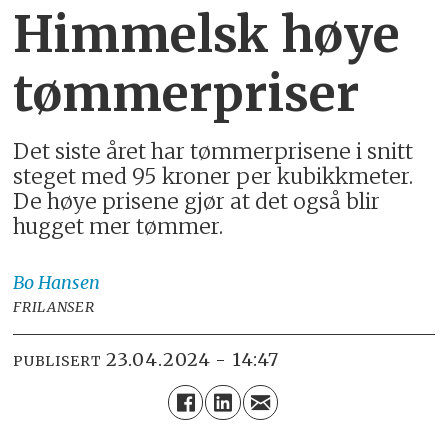
Himmelsk høye
tømmerpriser
Det siste året har tømmerprisene i snitt
steget med 95 kroner per kubikkmeter.
De høye prisene gjør at det også blir
hugget mer tømmer.
Bo
Hansen
FRILANSER
23.04.2024 - 14:47
PUBLISERT