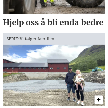
Hjelp oss å bli enda bedre
SERIE: Vi følger familien