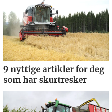
9 nyttige artikler for deg
som har skurtresker