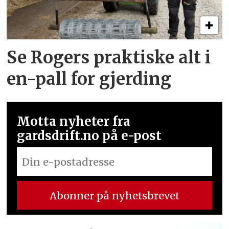
Se Rogers praktiske alt i
en-pall for gjerding
Motta nyheter fra
gardsdrift.no på e-post