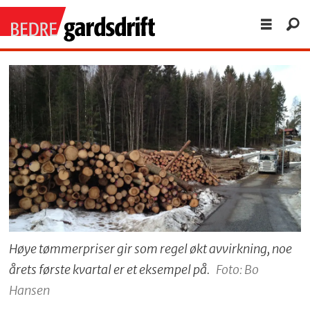
Høye tømmerpriser gir som regel økt avvirkning, noe
årets første kvartal er et eksempel på.
Foto: Bo
Hansen