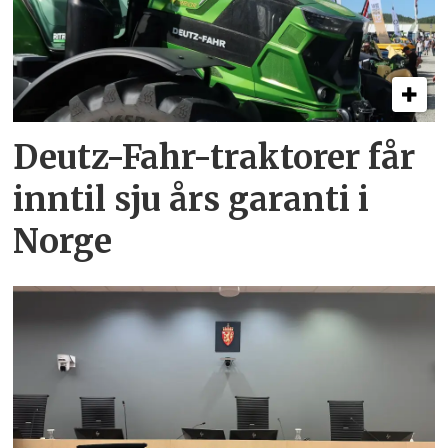
Deutz-Fahr-traktorer får
inntil sju års garanti i
Norge