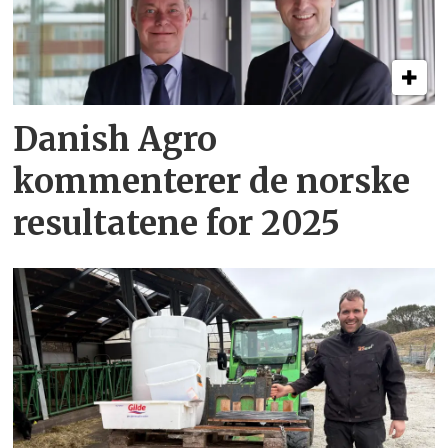
Danish Agro
kommenterer de norske
resultatene for 2025