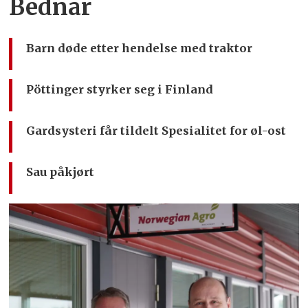
Bednar
Barn døde etter hendelse med traktor
Pöttinger styrker seg i Finland
Gardsysteri får tildelt Spesialitet for øl-ost
Sau påkjørt