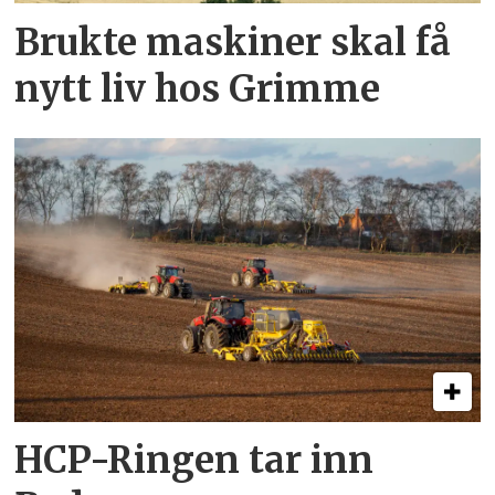
Brukte maskiner skal få
nytt liv hos Grimme
HCP-Ringen tar inn