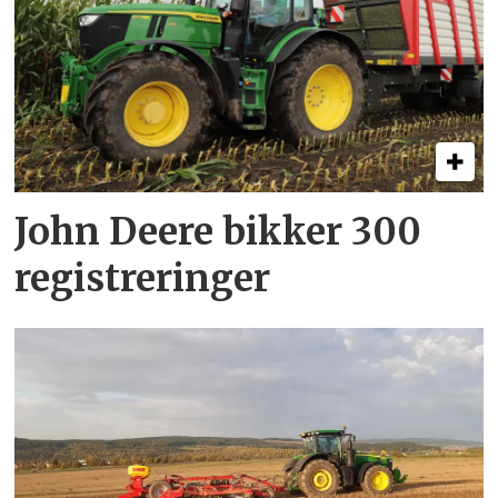
John Deere bikker 300
registreringer