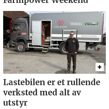
Farmpower Weekend
Lastebilen er et rullende
verksted med alt av
utstyr