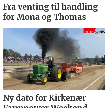
Fra venting til handling
for Mona og Thomas
Ny dato for Kirkenær