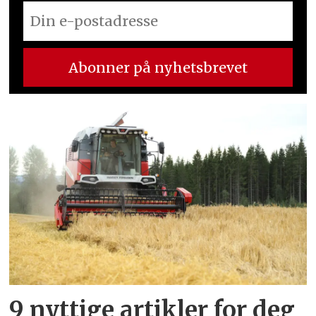
9 nyttige artikler for deg