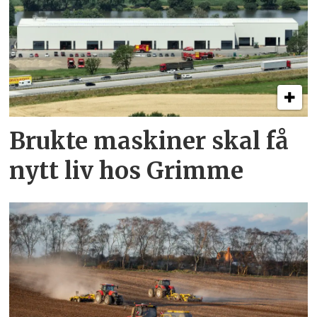
Brukte maskiner skal få
nytt liv hos Grimme