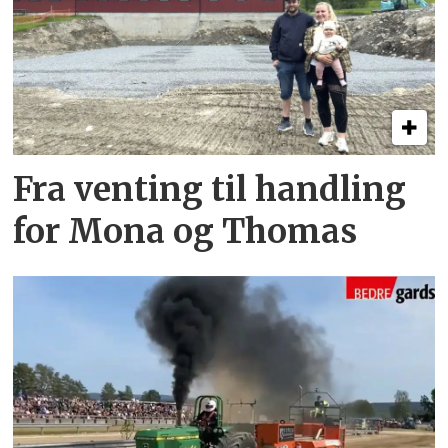
Fra venting til handling
for Mona og Thomas