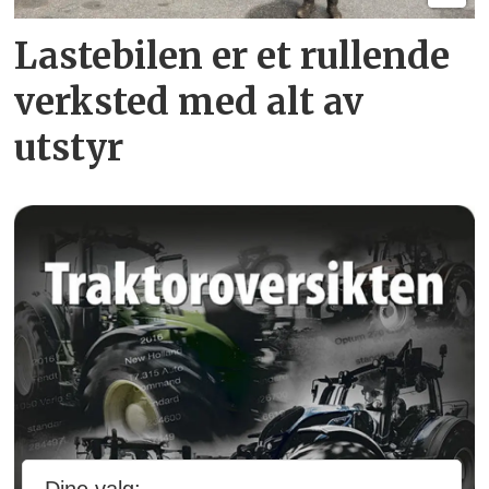
Lastebilen er et rullende
verksted med alt av
utstyr