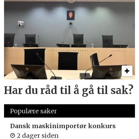
Har du råd til å gå til sak?
Populære saker
Dansk maskinimportør konkurs
2 dager siden