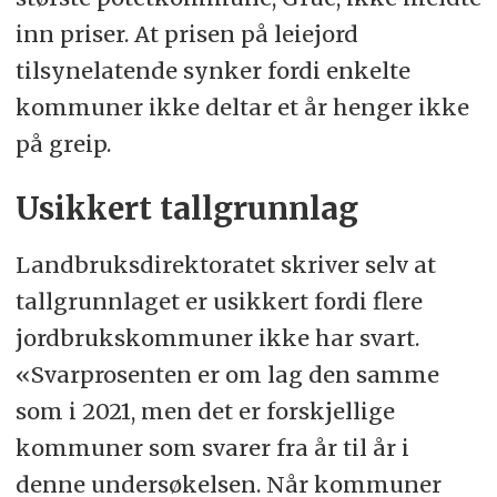
inn priser. At prisen på leiejord
tilsynelatende synker fordi enkelte
kommuner ikke deltar et år henger ikke
på greip.
Usikkert tallgrunnlag
Landbruksdirektoratet skriver selv at
tallgrunnlaget er usikkert fordi flere
jordbrukskommuner ikke har svart.
«Svarprosenten er om lag den samme
som i 2021, men det er forskjellige
kommuner som svarer fra år til år i
denne undersøkelsen. Når kommuner