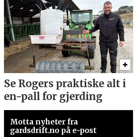
Se Rogers praktiske alt i
en-pall for gjerding
Motta nyheter fra
gardsdrift.no på e-post