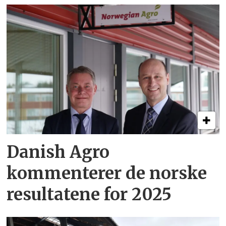
Danish Agro
kommenterer de norske
resultatene for 2025