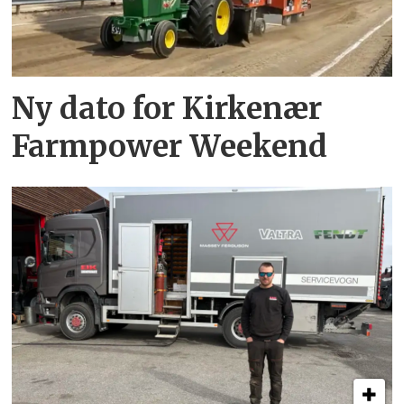
Ny dato for Kirkenær
Farmpower Weekend