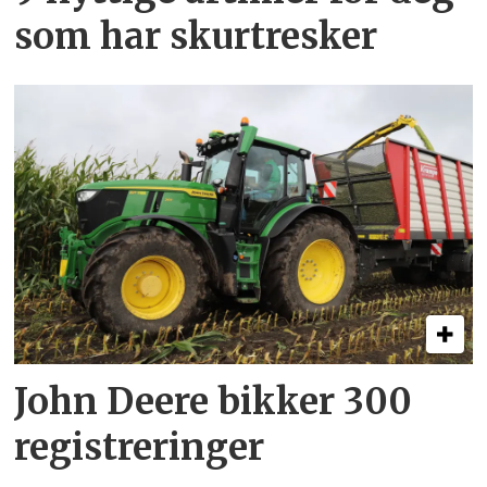
som har skurtresker
John Deere bikker 300
registreringer