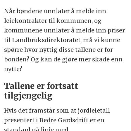
Når bøndene unnlater å melde inn
leiekontrakter til kommunen, og
kommunene unnlater å melde inn priser
til Landbruksdirektoratet, må vi kunne
spørre hvor nyttig disse tallene er for
bonden? Og kan de gjøre mer skade enn
nytte?
Tallene er fortsatt
tilgjengelig
Hvis det framstår som at jordleietall
presentert i Bedre Gardsdrift er en
standard på linje med