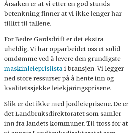
Årsaken er at vi etter en god stunds
betenkning finner at vi ikke lenger har
tillitt til tallene.
For Bedre Gardsdrift er det ekstra
uheldig. Vi har opparbeidet oss et solid
omdømme ved å levere den grundigste
maskinleieprislista
i bransjen. Vi legger
ned store ressurser på å hente inn og
kvalitetssjekke leiekjøringsprisene.
Slik er det ikke med jordleieprisene. De er
det Landbruksdirektoratet som samler
inn fra landets kommuner. Til tross for at