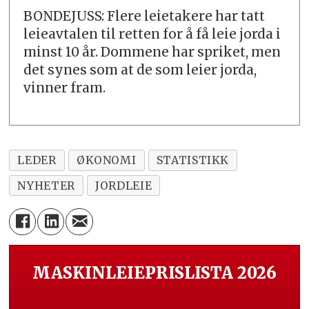
BONDEJUSS: Flere leietakere har tatt
leieavtalen til retten for å få leie jorda i
minst 10 år. Dommene har spriket, men
det synes som at de som leier jorda,
vinner fram.
LEDER
ØKONOMI
STATISTIKK
NYHETER
JORDLEIE
MASKINLEIEPRISLISTA 2026