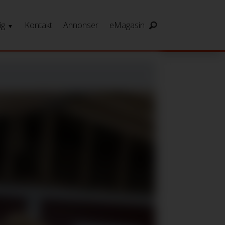
ig
Kontakt
Annonser
eMagasin