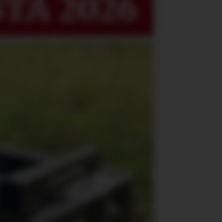
TA 2026