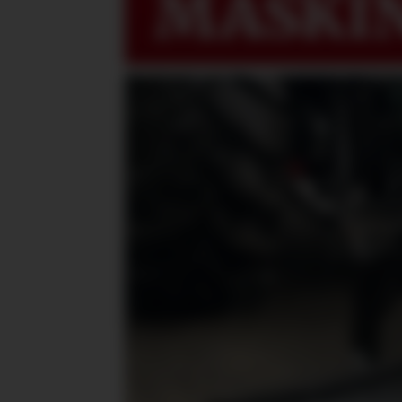
MASKIN