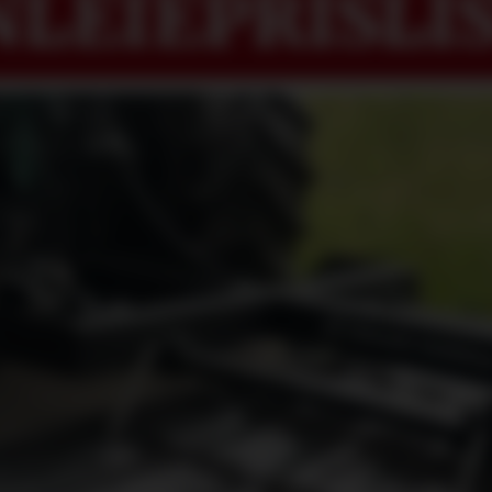
LEIEPRISLIS