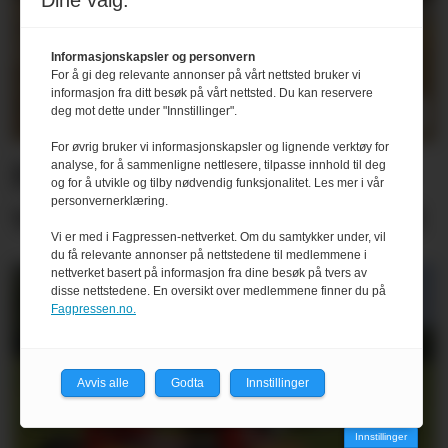
Dine valg:
Informasjonskapsler og personvern
For å gi deg relevante annonser på vårt nettsted bruker vi
informasjon fra ditt besøk på vårt nettsted. Du kan reservere
deg mot dette under "Innstillinger".
For øvrig bruker vi informasjonskapsler og lignende verktøy for
Her sår de korn og fang­
analyse, for å sammenligne nettlesere, tilpasse innhold til deg
og for å utvikle og tilby nødvendig funksjonalitet. Les mer i vår
personvernerklæring.
vekster i samme overfart
Vi er med i Fagpressen-nettverket. Om du samtykker under, vil
du få relevante annonser på nettstedene til medlemmene i
nettverket basert på informasjon fra dine besøk på tvers av
disse nettstedene. En oversikt over medlemmene finner du på
Fagpressen.no.
Avvis alle
Godta
Innstillinger
Innstillinger