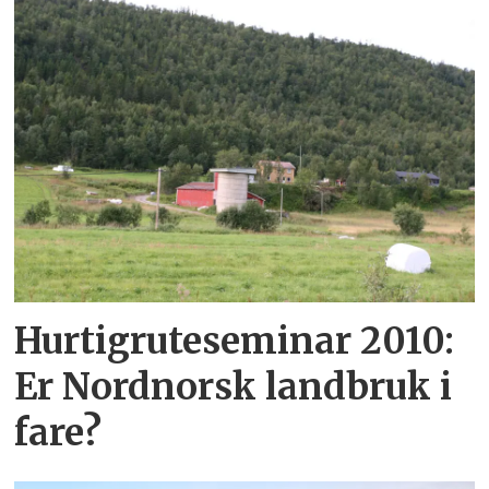
Hurtigruteseminar 2010:
Er Nordnorsk landbruk i
fare?