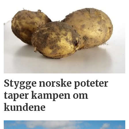
Stygge norske poteter
taper kampen om
kundene