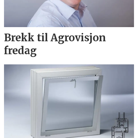
Brekk til Agrovisjon
fredag