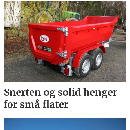
Snerten og solid henger
for små flater