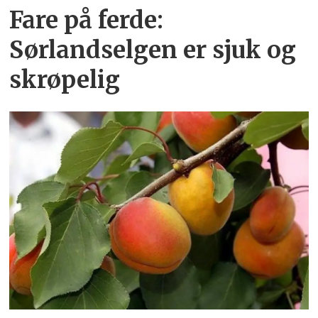
Fare på ferde:
Sørlandselgen er sjuk og
skrøpelig