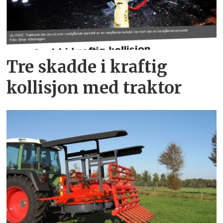
Tre skadde i kraftig
kollisjon med traktor