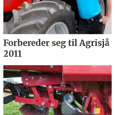
Forbereder seg til Agrisjå
2011