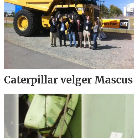
Caterpillar velger Mascus