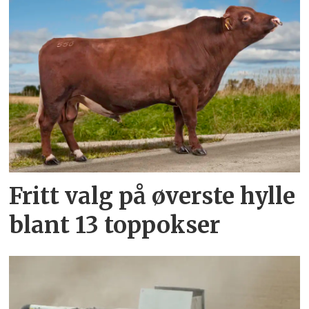
Fritt valg på øverste hylle
blant 13 toppokser