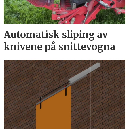
Automatisk sliping av
knivene på snittevogna