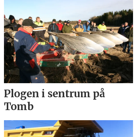
Plogen i sentrum på
Tomb