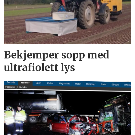
Bekjemper sopp med
ultrafiolett lys