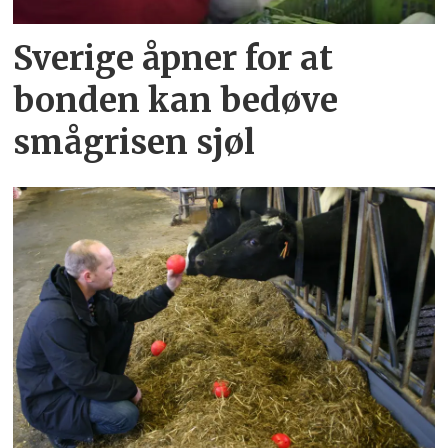
Sverige åpner for at
bonden kan bedøve
smågrisen sjøl