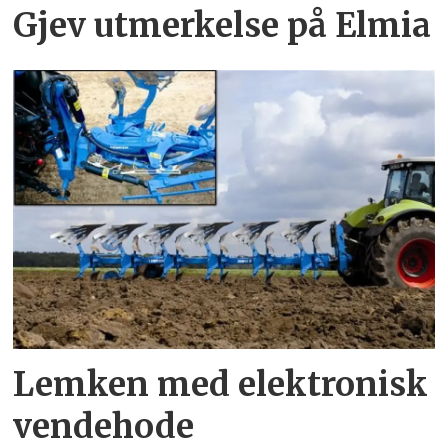
Gjev utmerkelse på Elmia
Lemken med elektronisk
vendehode