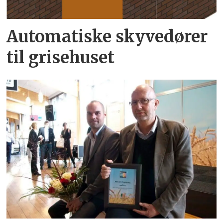
Automatiske skyvedører
til grisehuset