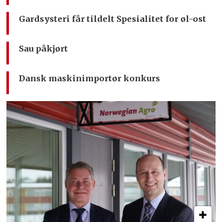
Gardsysteri får tildelt Spesialitet for øl-ost
Sau påkjørt
Dansk maskinimportør konkurs