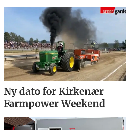
Ny dato for Kirkenær
Farmpower Weekend