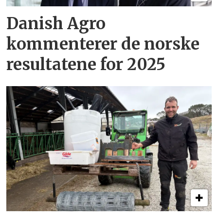
Danish Agro
kommenterer de norske
resultatene for 2025