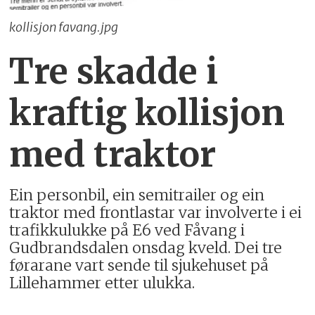
kollisjon favang.jpg
Tre skadde i
kraftig kollisjon
med traktor
Ein personbil, ein semitrailer og ein
traktor med frontlastar var involverte i ei
trafikkulukke på E6 ved Fåvang i
Gudbrandsdalen onsdag kveld. Dei tre
førarane vart sende til sjukehuset på
Lillehammer etter ulukka.