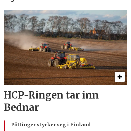
HCP-Ringen tar inn
Bednar
Pöttinger styrker seg i Finland