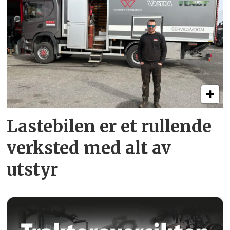
Lastebilen er et rullende
verksted med alt av
utstyr