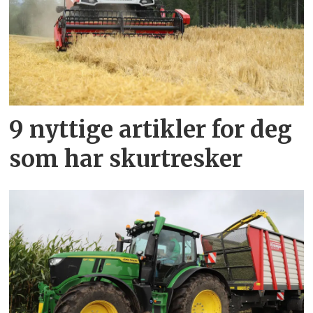
9 nyttige artikler for deg
som har skurtresker