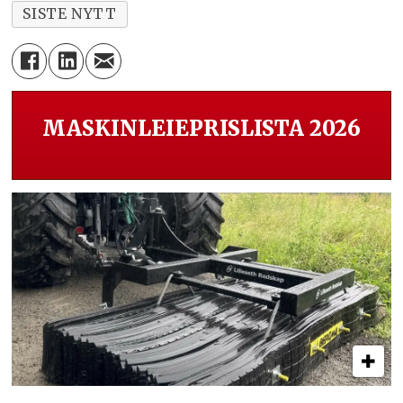
SISTE NYTT
MASKINLEIEPRISLISTA 2026