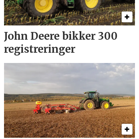
John Deere bikker 300
registreringer