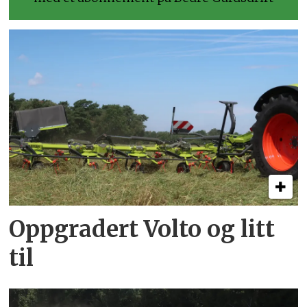
Oppgradert Volto og litt
til