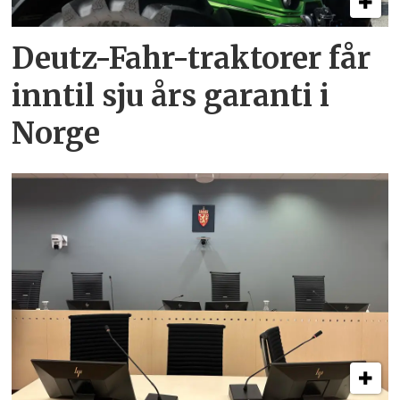
Deutz-Fahr-traktorer får
inntil sju års garanti i
Norge