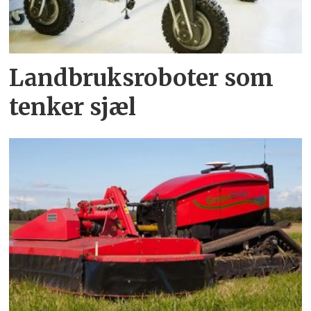
Landbruksroboter som
tenker sjæl