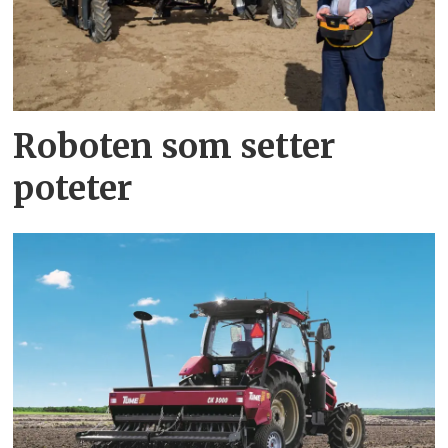
Roboten som setter
poteter