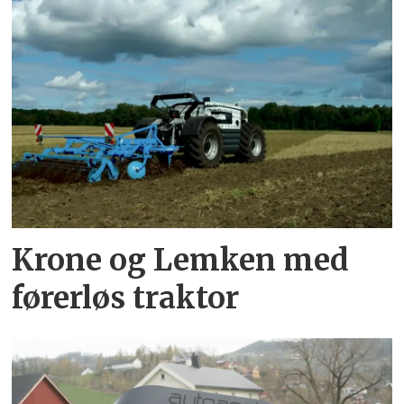
Krone og Lemken med
førerløs traktor