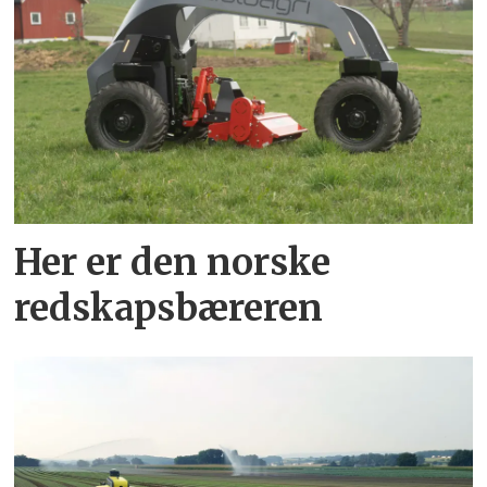
Her er den norske
redskapsbæreren