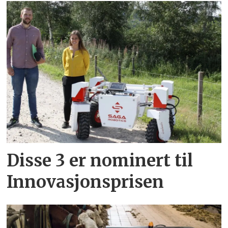
Disse 3 er nominert til
Innovasjonsprisen