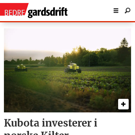
Tag:
robot
Kubota investerer i