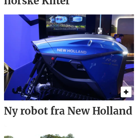
norske Kilter
Ny robot fra New Holland