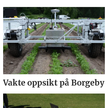
Vakte oppsikt på Borgeby