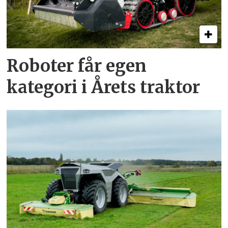
Roboter får egen
kategori i Årets traktor