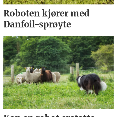
Roboten kjører med
Danfoil-sprøyte