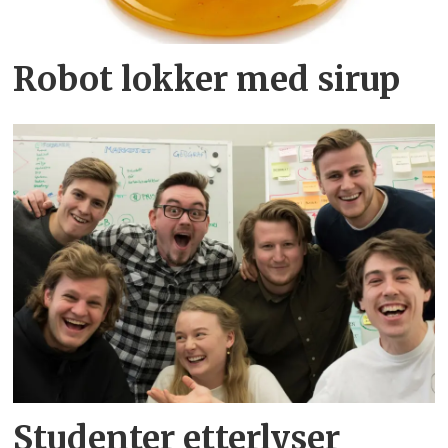
Robot lokker med sirup
Studenter etterlyser