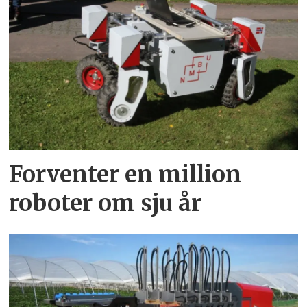
Forventer en million
roboter om sju år