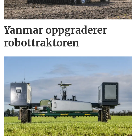
Yanmar oppgraderer
robottraktoren