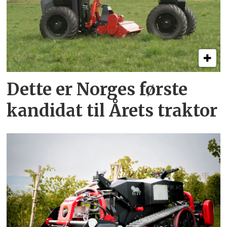
Dette er Norges første
kandidat til Årets traktor