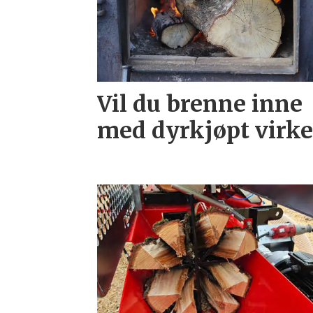
Vil du brenne inne
med dyrkjøpt virke