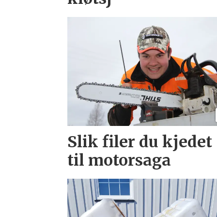
Slik filer du kjedet
til motorsaga