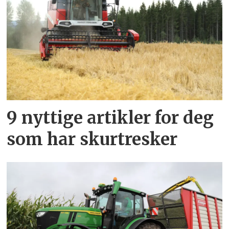
9 nyttige artikler for deg
som har skurtresker