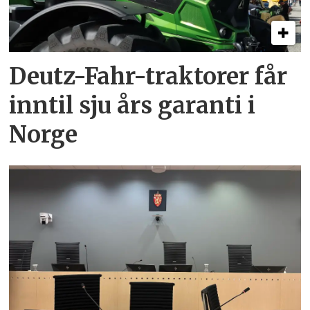
Deutz-Fahr-traktorer får
inntil sju års garanti i
Norge