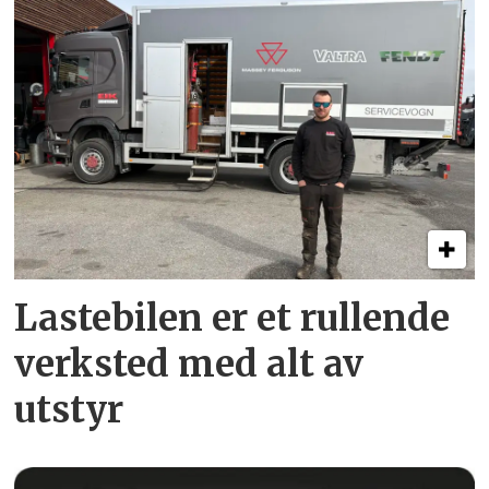
Lastebilen er et rullende
verksted med alt av
utstyr