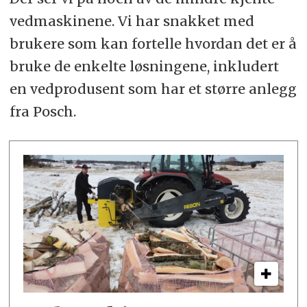
vedmaskinene. Vi har snakket med
brukere som kan fortelle hvordan det er å
bruke de enkelte løsningene, inkludert
en vedprodusent som har et større anlegg
fra Posch.