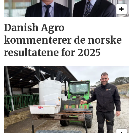
Danish Agro
kommenterer de norske
resultatene for 2025