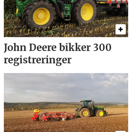
John Deere bikker 300
registreringer