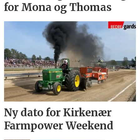
for Mona og Thomas
Ny dato for Kirkenær
Farmpower Weekend