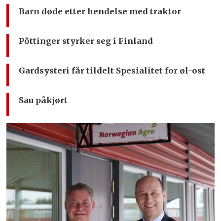
Barn døde etter hendelse med traktor
Pöttinger styrker seg i Finland
Gardsysteri får tildelt Spesialitet for øl-ost
Sau påkjørt