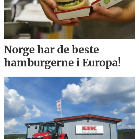
Norge har de beste
hamburgerne i Europa!