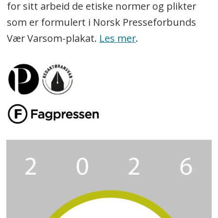
for sitt arbeid de etiske normer og plikter
som er formulert i Norsk Presseforbunds
Vær Varsom-plakat.
Les mer
.