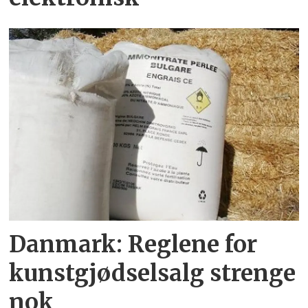
Danmark: Reglene for
kunstgjødselsalg strenge
nok