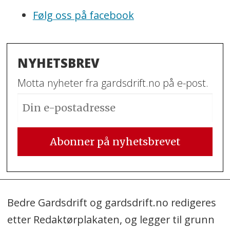
Følg oss på facebook
NYHETSBREV
Motta nyheter fra gardsdrift.no på e-post.
Bedre Gardsdrift og gardsdrift.no redigeres
etter Redaktørplakaten, og legger til grunn