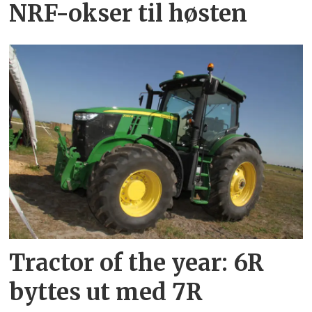
NRF-okser til høsten
Tractor of the year: 6R
byttes ut med 7R