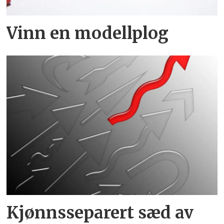
Vinn en modellplog
Kjønnsseparert sæd av