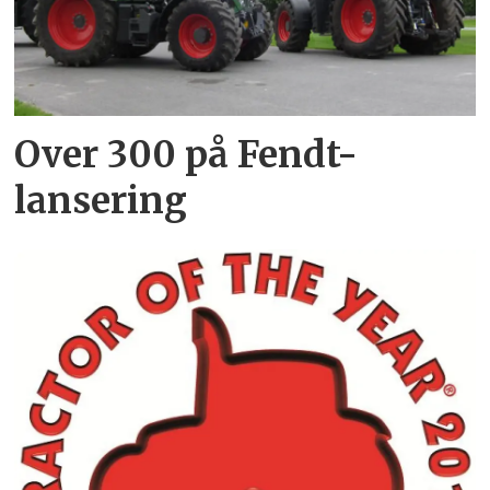
Over 300 på Fendt-
lansering