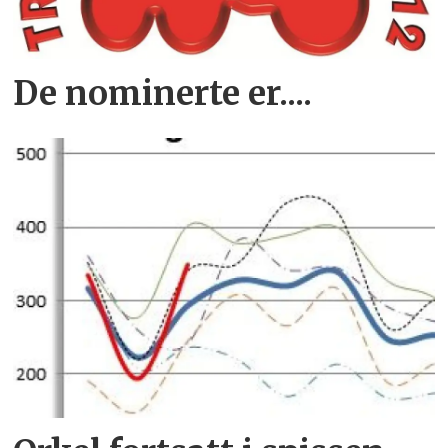
De nominerte er....