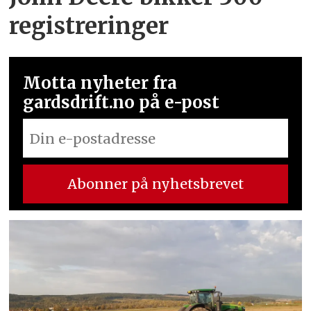
registreringer
Motta nyheter fra
gardsdrift.no på e-post