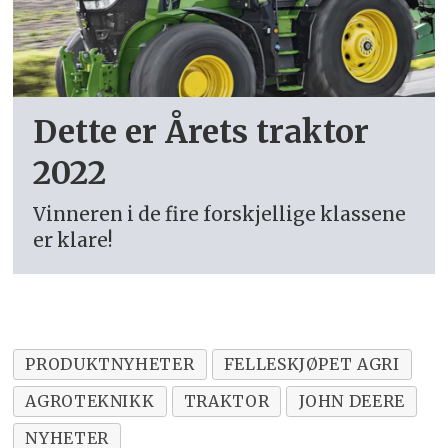
Dette er Årets traktor
2022
Vinneren i de fire forskjellige klassene
er klare!
PRODUKTNYHETER
FELLESKJØPET AGRI
AGROTEKNIKK
TRAKTOR
JOHN DEERE
NYHETER