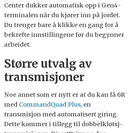
Center dukker automatisk opp i Gen4-
terminalen når du kjører inn på jordet.
Du trenger bare å klikke en gang for å
bekrefte innstillingene før du begynner
arbeidet.
Større utvalg av
transmisjoner
Noe annet som er nytt er at du kan få 6R
med
CommandQuad Plus
, en
transmisjon med automatisert giring.
Dette kommer i tillegg til dobbelkløtsj-