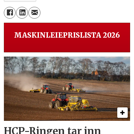
MASKINLEIEPRISLISTA 2026
HCP-Ringen tar inn