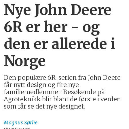
Nye John Deere
6R er her - og
den er allerede i
Norge
Den populære 6R-serien fra John Deere
får nytt design og fire nye
familiemedlemmer. Besøkende på
Agroteknikk blir blant de første i verden
som får se det nye designet.
Magnus
Sørlie