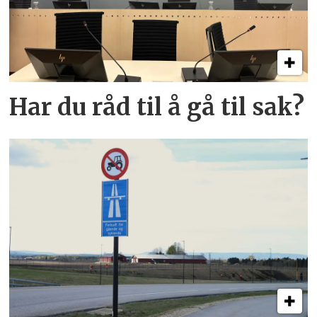
Har du råd til å gå til sak?