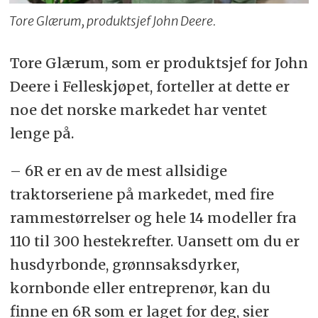
Tore Glærum, produktsjef John Deere.
Tore Glærum, som er produktsjef for John
Deere i Felleskjøpet, forteller at dette er
noe det norske markedet har ventet
lenge på.
– 6R er en av de mest allsidige
traktorseriene på markedet, med fire
rammestørrelser og hele 14 modeller fra
110 til 300 hestekrefter. Uansett om du er
husdyrbonde, grønnsaksdyrker,
kornbonde eller entreprenør, kan du
finne en 6R som er laget for deg, sier