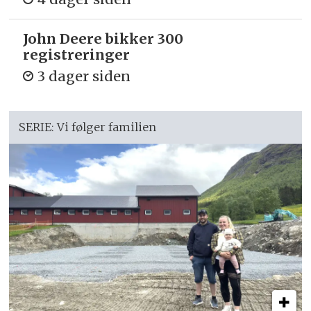
John Deere bikker 300
registreringer
3 dager siden
SERIE: Vi følger familien