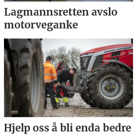
Lagmannsretten avslo
motorveganke
Hjelp oss å bli enda bedre