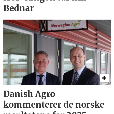
Bednar
Danish Agro
kommenterer de norske