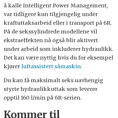
å kalle Intelligent Power Management,
var tidligere kun tilgjengelig under
kraftuttaksarbeid eller i transport på 6R.
På de sekssylindrede modellene vil
ekstraeffekten nå også blir aktivert
under arbeid som inkluderer hydraulikk.
Det kan være nyttig hvis du for eksempel
kjører
luftassistert såmaskin.
Du kan få maksimalt seks uavhengig
styrte hydraulikkuttak som leverer
opptil 160 l/min på 6R-serien.
Kommer til