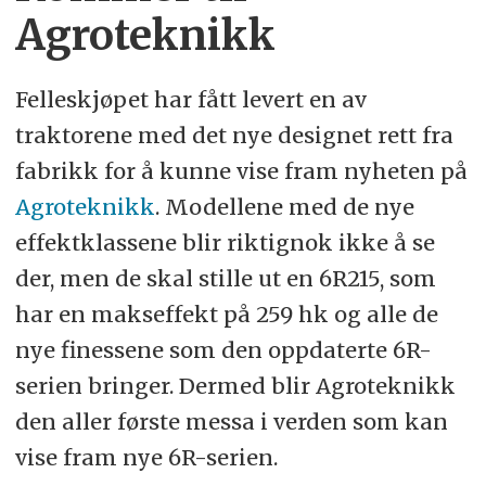
Agroteknikk
Felleskjøpet har fått levert en av
traktorene med det nye designet rett fra
fabrikk for å kunne vise fram nyheten på
Agroteknikk
. Modellene med de nye
effektklassene blir riktignok ikke å se
der, men de skal stille ut en 6R215, som
har en makseffekt på 259 hk og alle de
nye finessene som den oppdaterte 6R-
serien bringer. Dermed blir Agroteknikk
den aller første messa i verden som kan
vise fram nye 6R-serien.