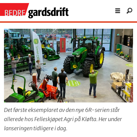
Det første eksemplaret av den nye 6R-serien står
allerede hos Felleskjøpet Agri på Kløfta. Her under
lanseringen tidligere i dag.