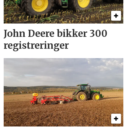
John Deere bikker 300
registreringer