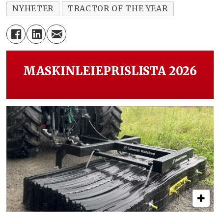
NYHETER
TRACTOR OF THE YEAR
MASKINLEIEPRISLISTA 2026