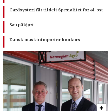
Gardsysteri får tildelt Spesialitet for øl-ost
Sau påkjørt
Dansk maskinimportør konkurs