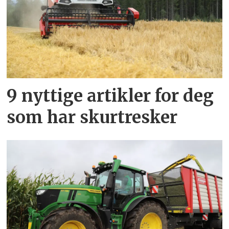
9 nyttige artikler for deg
som har skurtresker