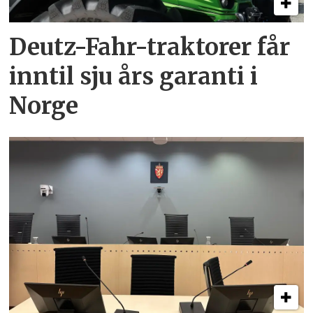
Deutz-Fahr-traktorer får
inntil sju års garanti i
Norge