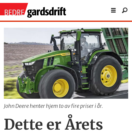
John Deere henter hjem to av fire priser i år.
Dette er Årets