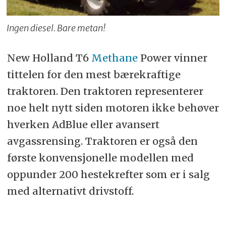
Ingen diesel. Bare metan!
New Holland T6
Methane
Power vinner
tittelen for den mest bærekraftige
traktoren. Den traktoren representerer
noe helt nytt siden motoren ikke behøver
hverken AdBlue eller avansert
avgassrensing. Traktoren er også den
første konvensjonelle modellen med
oppunder 200 hestekrefter som er i salg
med alternativt drivstoff.