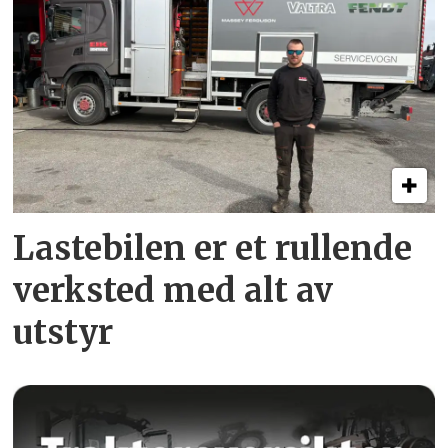
Lastebilen er et rullende
verksted med alt av
utstyr