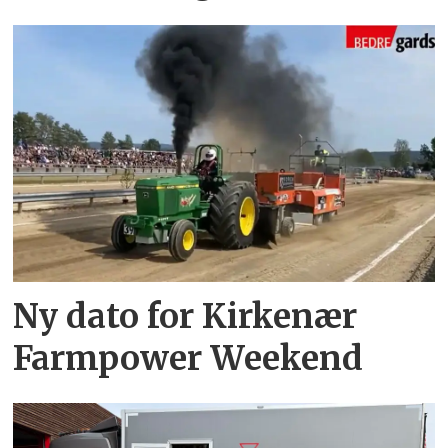
Ny dato for Kirkenær
Farmpower Weekend