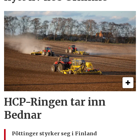
HCP-Ringen tar inn
Bednar
Pöttinger styrker seg i Finland