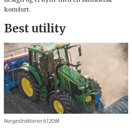
komfort.
Best utility
Norgestraktoren 6120M