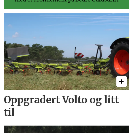
Oppgradert Volto og litt
til