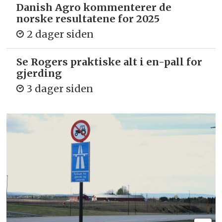
Danish Agro kommenterer de
norske resultatene for 2025
2 dager siden
Se Rogers praktiske alt i en-pall for
gjerding
3 dager siden