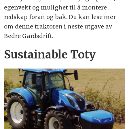
egenvekt og mulighet til å montere
redskap foran og bak. Du kan lese mer
om denne traktoren i neste utgave av
Bedre Gardsdrift.
Sustainable Toty