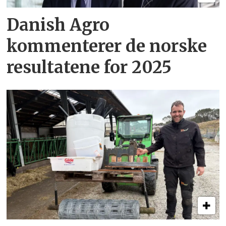
Danish Agro
kommenterer de norske
resultatene for 2025