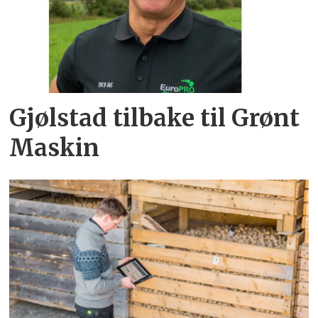
Gjølstad tilbake til Grønt
Maskin