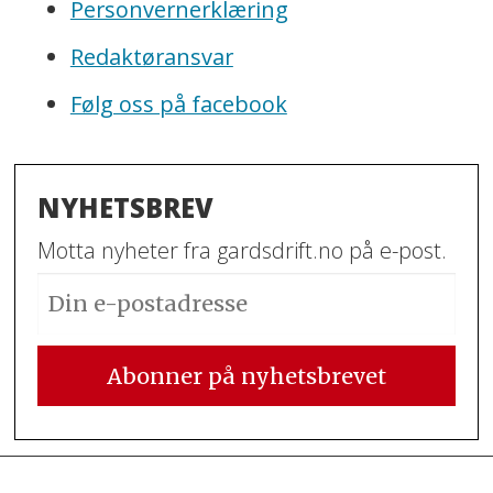
Personvernerklæring
Redaktøransvar
Følg oss på facebook
NYHETSBREV
Motta nyheter fra gardsdrift.no på e-post.