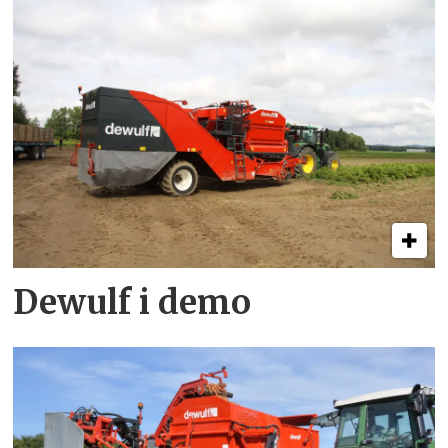
Dewulf i demo