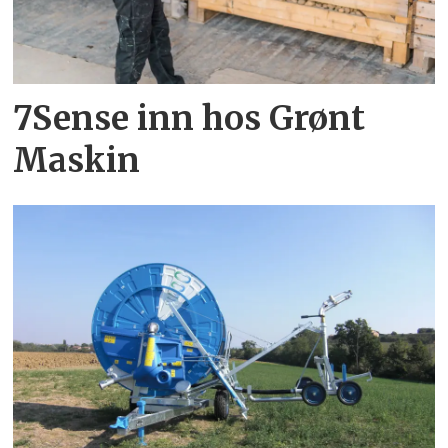
7Sense inn hos Grønt
Maskin