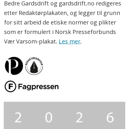
Bedre Gardsdrift og gardsdrift.no redigeres
etter Redaktørplakaten, og legger til grunn
for sitt arbeid de etiske normer og plikter
som er formulert i Norsk Presseforbunds
Vær Varsom-plakat.
Les mer
.