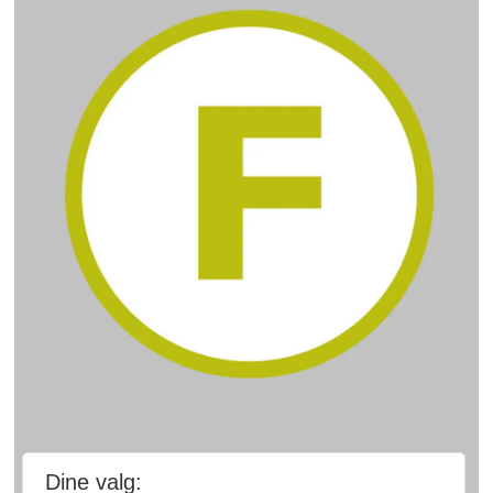
Dine valg: