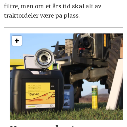
filtre, men om et års tid skal alt av
traktordeler være på plass.