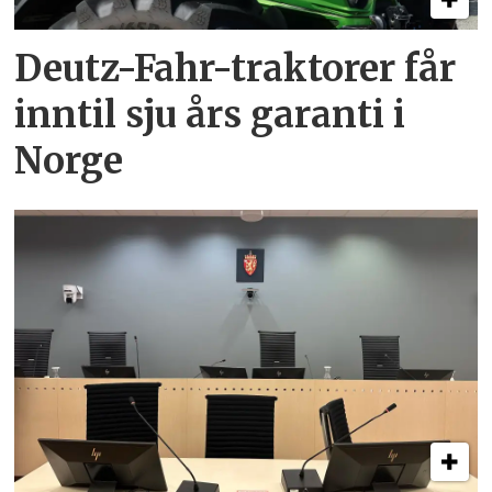
Deutz-Fahr-traktorer får
inntil sju års garanti i
Norge