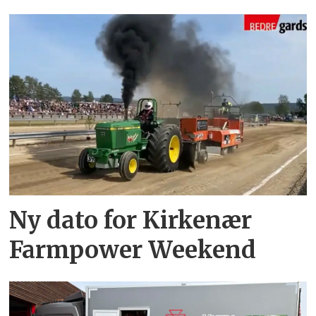
Ny dato for Kirkenær
Farmpower Weekend