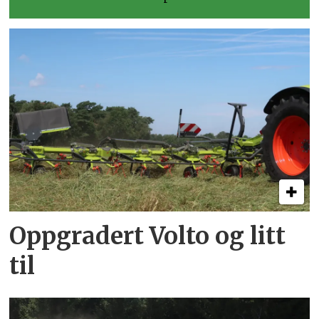
Oppgradert Volto og litt
til