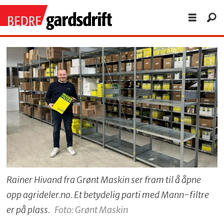
Rainer Hivand fra Grønt Maskin ser fram til å åpne
opp agrideler.no. Et betydelig parti med Mann-filtre
er på plass.
Foto: Grønt Maskin