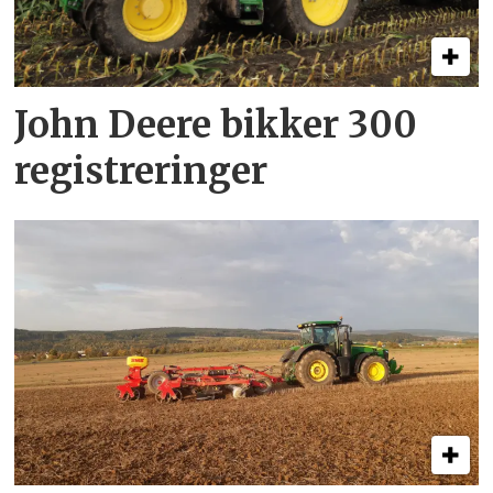
John Deere bikker 300
registreringer