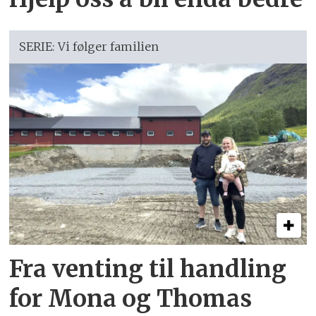
SERIE: Vi følger familien
Fra venting til handling
for Mona og Thomas