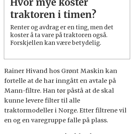
Hvor mye koster
traktoren i timen?
Renter og avdrag er en ting, men det
koster å ta vare på traktoren også.
Forskjellen kan være betydelig.
Rainer Hivand hos Grønt Maskin kan
fortelle at de har inngått en avtale på
Mann-filtre. Han tør påstå at de skal
kunne levere filter til alle
traktormodeller i Norge. Etter filtrene vil
en og en varegruppe falle på plass.