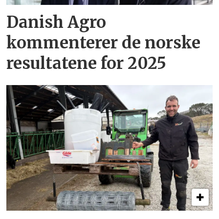
Danish Agro
kommenterer de norske
resultatene for 2025