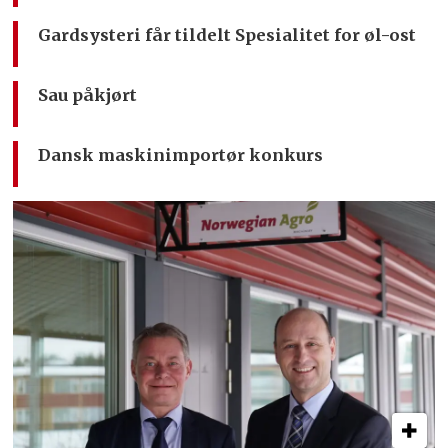
Gardsysteri får tildelt Spesialitet for øl-ost
Sau påkjørt
Dansk maskinimportør konkurs