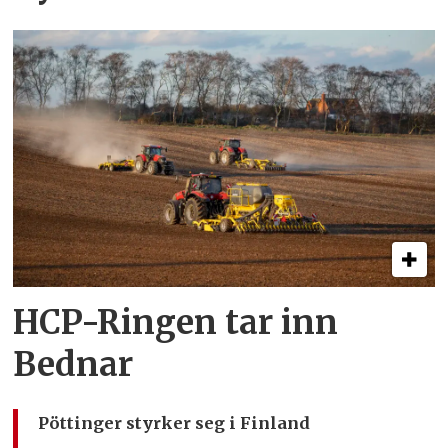
HCP-Ringen tar inn
Bednar
Pöttinger styrker seg i Finland