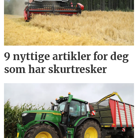
9 nyttige artikler for deg
som har skurtresker