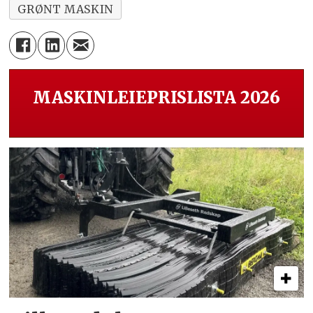
GRØNT MASKIN
MASKINLEIEPRISLISTA 2026