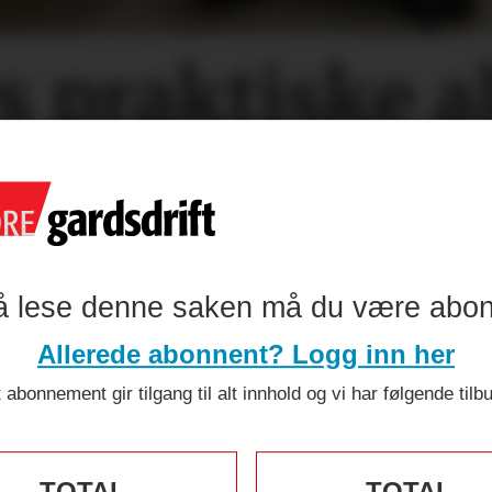
 praktiske al
gjerding
å lese denne saken må du være abo
Allerede abonnent? Logg inn her
 abonnement gir tilgang til alt innhold og vi har følgende tilb
TOTAL
TOTAL