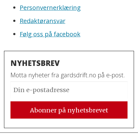
Personvernerklæring
Redaktøransvar
Følg oss på facebook
NYHETSBREV
Motta nyheter fra gardsdrift.no på e-post.