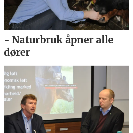
- Naturbruk åpner alle
dører