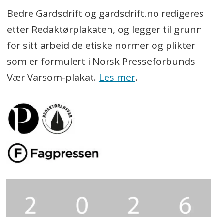
Bedre Gardsdrift og gardsdrift.no redigeres
etter Redaktørplakaten, og legger til grunn
for sitt arbeid de etiske normer og plikter
som er formulert i Norsk Presseforbunds
Vær Varsom-plakat.
Les mer
.