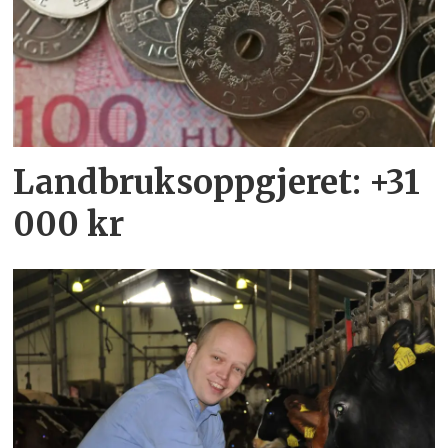
Landbruksoppgjeret: +31
000 kr