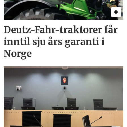
Deutz-Fahr-traktorer får
inntil sju års garanti i
Norge