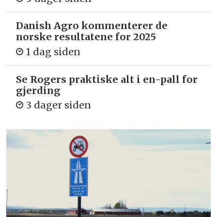
Danish Agro kommenterer de
norske resultatene for 2025
1 dag siden
Se Rogers praktiske alt i en-pall for
gjerding
3 dager siden