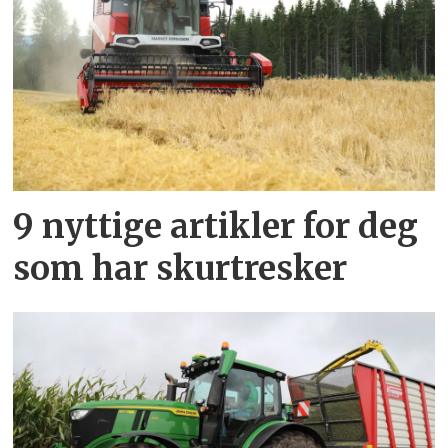
9 nyttige artikler for deg
som har skurtresker