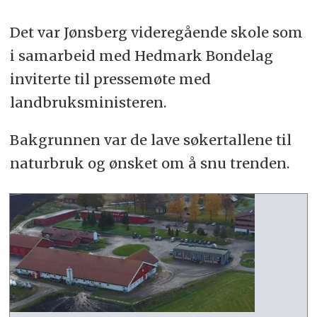
Det var Jønsberg videregående skole som
i samarbeid med Hedmark Bondelag
inviterte til pressemøte med
landbruksministeren.
Bakgrunnen var de lave søkertallene til
naturbruk og ønsket om å snu trenden.