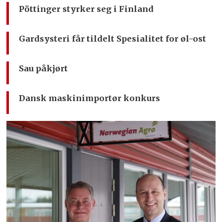
Pöttinger styrker seg i Finland
Gardsysteri får tildelt Spesialitet for øl-ost
Sau påkjørt
Dansk maskinimportør konkurs