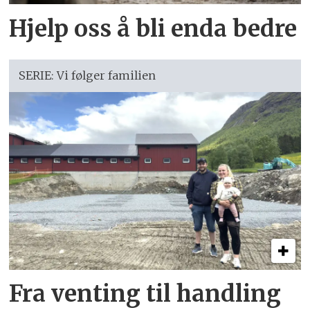
Hjelp oss å bli enda bedre
SERIE: Vi følger familien
Fra venting til handling