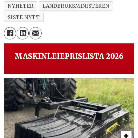
NYHETER
LANDBRUKSMINISTEREN
SISTE NYTT
MASKINLEIEPRISLISTA 2026