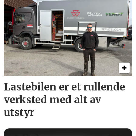
Lastebilen er et rullende
verksted med alt av
utstyr