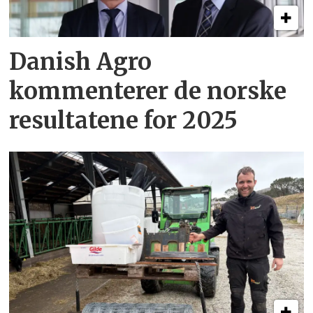
Danish Agro
kommenterer de norske
resultatene for 2025