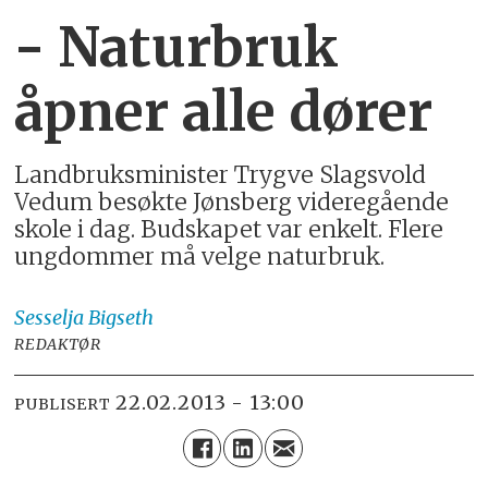
- Naturbruk
åpner alle dører
Landbruksminister Trygve Slagsvold
Vedum besøkte Jønsberg videregående
skole i dag. Budskapet var enkelt. Flere
ungdommer må velge naturbruk.
Sesselja
Bigseth
REDAKTØR
22.02.2013 - 13:00
PUBLISERT