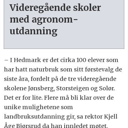
Videregående skoler
med agronom­
utdanning
– I Hedmark er det cirka 100 elever som
har hatt naturbruk som sitt førstevalg de
siste åra, fordelt på de tre videregående
skolene Jønsberg, Storsteigen og Solør.
Det er for lite. Flere må bli klar over de
unike mulighetene som
landbruksutdanning gir, sa rektor Kjell
Åge Bjørsrud da han innledet møtet.