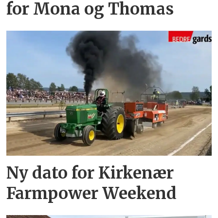
for Mona og Thomas
Ny dato for Kirkenær
Farmpower Weekend