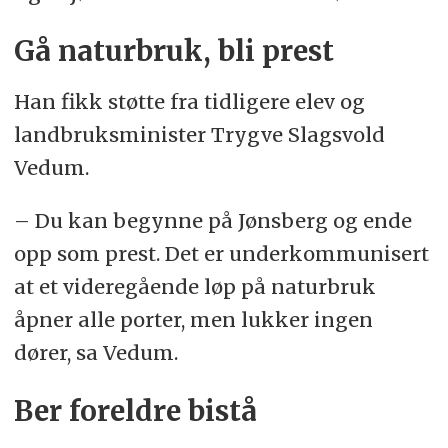
Gå naturbruk, bli prest
Han fikk støtte fra tidligere elev og
landbruksminister Trygve Slagsvold
Vedum.
– Du kan begynne på Jønsberg og ende
opp som prest. Det er underkommunisert
at et videregående løp på naturbruk
åpner alle porter, men lukker ingen
dører, sa Vedum.
Ber foreldre bistå