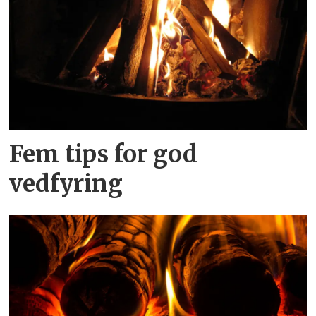
Fem tips for god
vedfyring