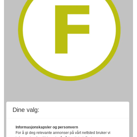
Dine valg:
Informasjonskapsler og personvern
For å gi deg relevante annonser på vårt nettsted bruker vi