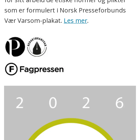
som er formulert i Norsk Presseforbunds
Vær Varsom-plakat.
Les mer
.