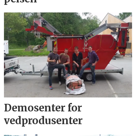
Demosenter for
vedprodusenter