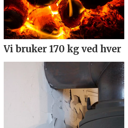
Vi bruker 170 kg ved hver