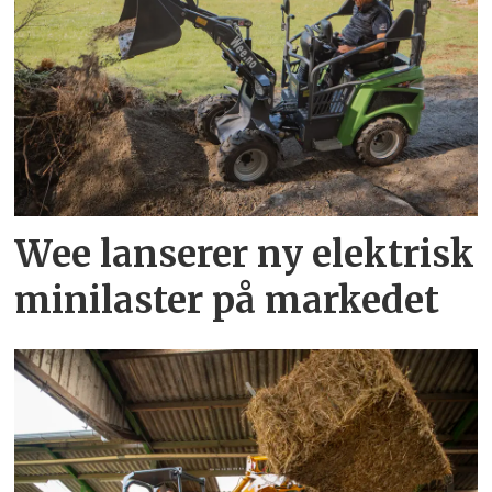
Wee lanserer ny elektrisk
minilaster på markedet