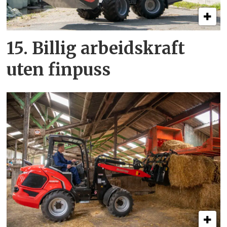
15. Billig arbeidskraft
uten finpuss