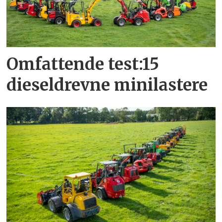
Omfattende test:15
dieseldrevne minilastere