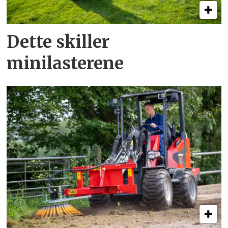
Dette skiller
minilasterene