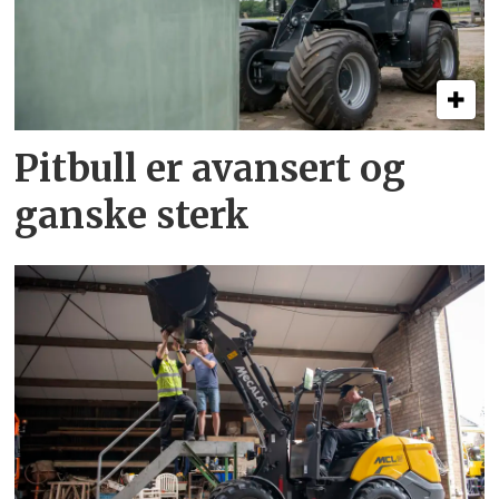
Pitbull er avansert og
ganske sterk