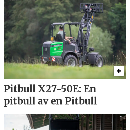
Pitbull X27-50E: En
pitbull av en Pitbull