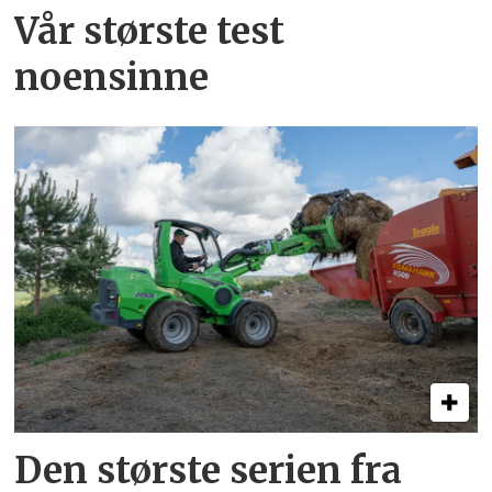
Vår største test
noensinne
Den største serien fra