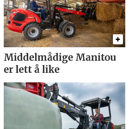
Middelmådige Manitou
er lett å like