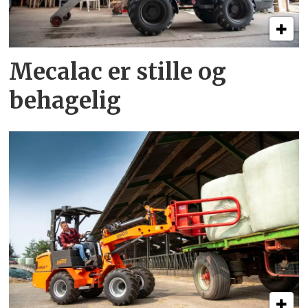
Mecalac er stille og
behagelig