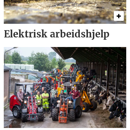
Elektrisk arbeidshjelp