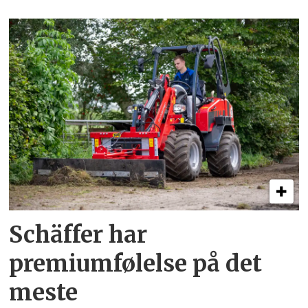
Schäffer har
premiumfølelse på det
meste