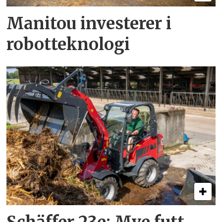
Manitou investerer i
robotteknologi