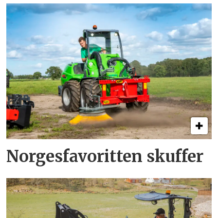
Norgesfavoritten skuffer