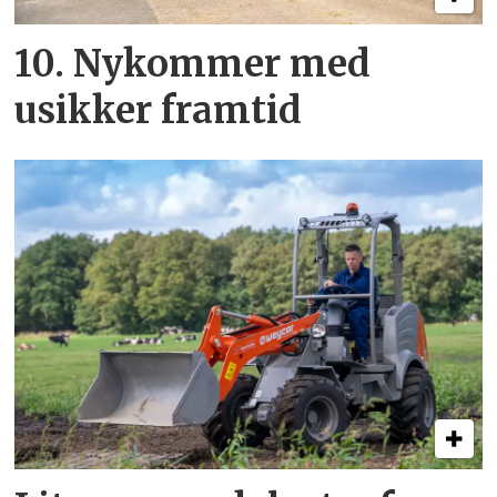
10. Nykommer med
usikker framtid