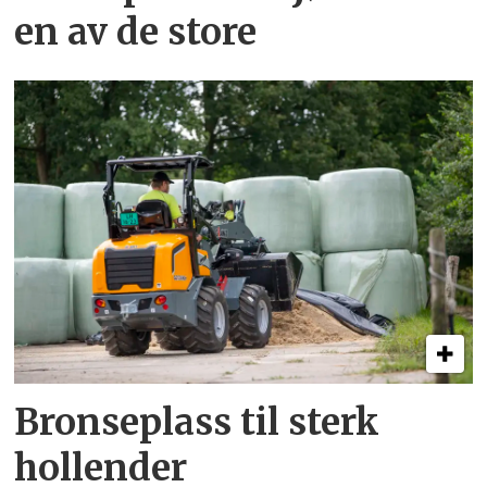
en av de store
Bronseplass til sterk
hollender