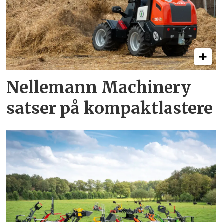
Nellemann Machinery
satser på kompaktlastere