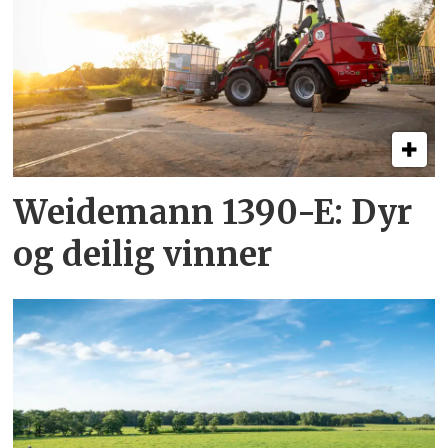
Weidemann 1390-E: Dyr
og deilig vinner