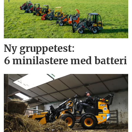
Ny gruppetest:
6 minilastere med batteri