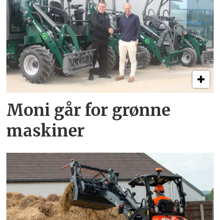
Moni går for grønne
maskiner