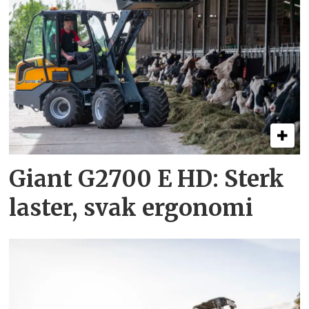
Giant G2700 E HD: Sterk
laster, svak ergonomi