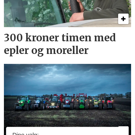
300 kroner timen med
epler og moreller