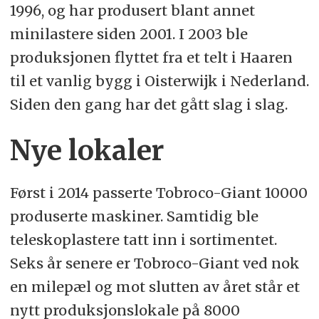
1996, og har produsert blant annet
minilastere siden 2001. I 2003 ble
produksjonen flyttet fra et telt i Haaren
til et vanlig bygg i Oisterwijk i Nederland.
Siden den gang har det gått slag i slag.
Nye lokaler
Først i 2014 passerte Tobroco-Giant 10000
produserte maskiner. Samtidig ble
teleskoplastere tatt inn i sortimentet.
Seks år senere er Tobroco-Giant ved nok
en milepæl og mot slutten av året står et
nytt produksjonslokale på 8000