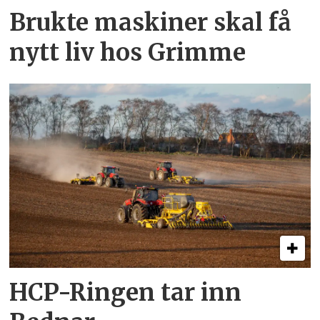
Brukte maskiner skal få
nytt liv hos Grimme
HCP-Ringen tar inn