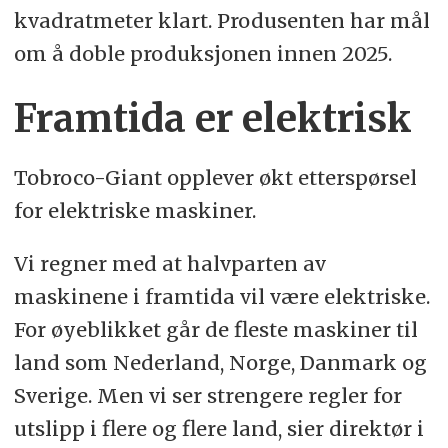
kvadratmeter klart. Produsenten har mål
om å doble produksjonen innen 2025.
Framtida er elektrisk
Tobroco-Giant opplever økt etterspørsel
for elektriske maskiner.
Vi regner med at halvparten av
maskinene i framtida vil være elektriske.
For øyeblikket går de fleste maskiner til
land som Nederland, Norge, Danmark og
Sverige. Men vi ser strengere regler for
utslipp i flere og flere land, sier direktør i