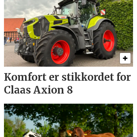
Komfort er stikkordet for
Claas Axion 8