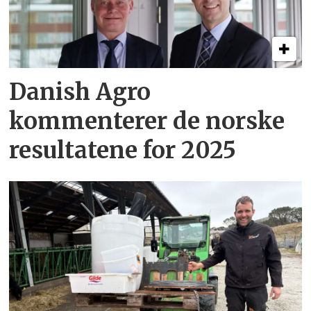
Danish Agro
kommenterer de norske
resultatene for 2025