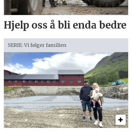
Hjelp oss å bli enda bedre
SERIE: Vi følger familien