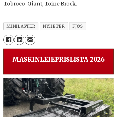
Tobroco-Giant, Toine Brock.
MINILASTER
NYHETER
FJØS
MASKINLEIEPRISLISTA 2026