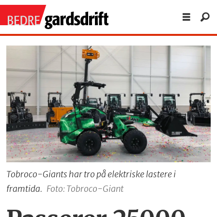
Tobroco-Giants har tro på elektriske lastere i
framtida.
Foto: Tobroco-Giant