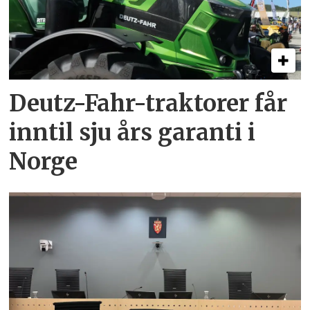
Deutz-Fahr-traktorer får
inntil sju års garanti i
Norge