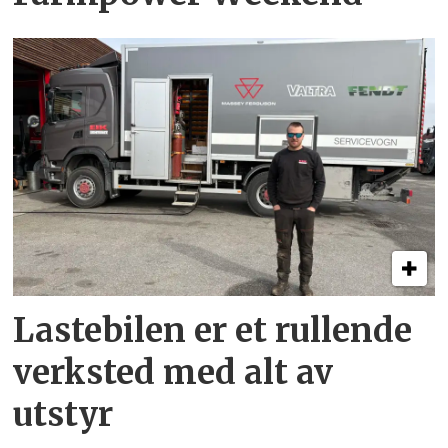
Lastebilen er et rullende
verksted med alt av
utstyr