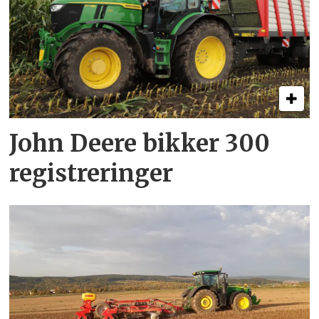
John Deere bikker 300
registreringer