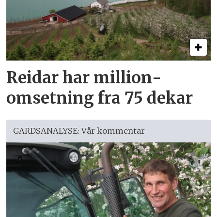
Reidar har million­
omsetning fra 75 dekar
GARDSANALYSE: Vår kommentar