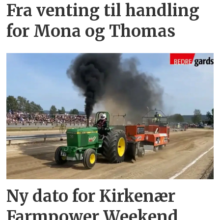
Fra venting til handling
for Mona og Thomas
Ny dato for Kirkenær
Farmpower Weekend