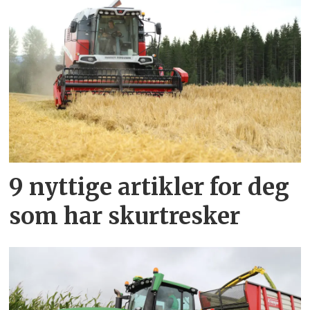
9 nyttige artikler for deg
som har skurtresker