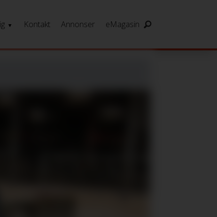
ig
Kontakt
Annonser
eMagasin