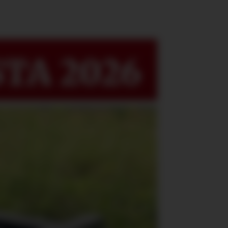
TA 2026