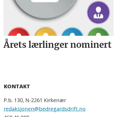
Årets lærlinger nominert
KONTAKT
P.b. 130, N-2261 Kirkenær
redaksjonen@bedregardsdrift.no