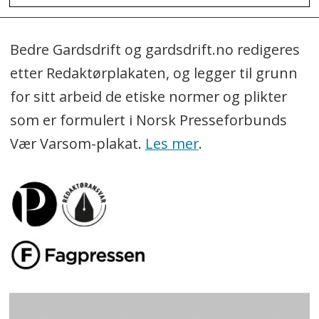
Bedre Gardsdrift og gardsdrift.no redigeres
etter Redaktørplakaten, og legger til grunn
for sitt arbeid de etiske normer og plikter
som er formulert i Norsk Presseforbunds
Vær Varsom-plakat.
Les mer
.