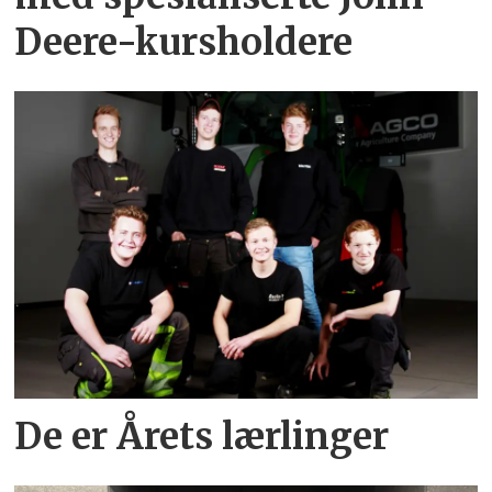
Deere-kursholdere
De er Årets lærlinger