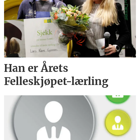
Han er Årets
Felleskjøpet-lærling