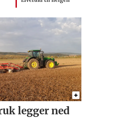
ruk legger ned