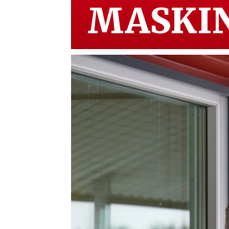
MASKIN