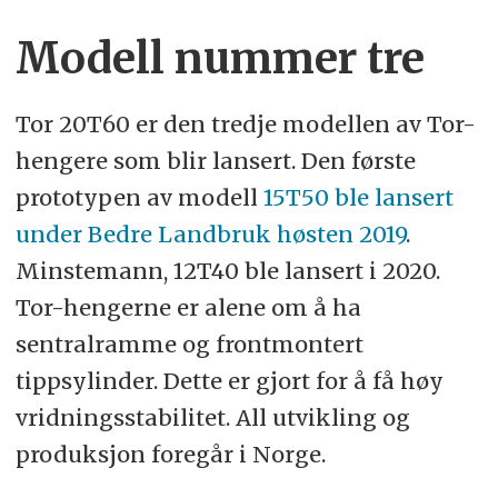
Modell nummer tre
Tor 20T60 er den tredje modellen av Tor-
hengere som blir lansert. Den første
prototypen av modell
15T50 ble lansert
under Bedre Landbruk høsten 2019
.
Minstemann, 12T40 ble lansert i 2020.
Tor-hengerne er alene om å ha
sentralramme og frontmontert
tippsylinder. Dette er gjort for å få høy
vridningsstabilitet. All utvikling og
produksjon foregår i Norge.