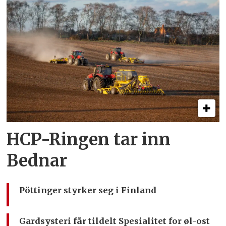
HCP-Ringen tar inn
Bednar
Pöttinger styrker seg i Finland
Gardsysteri får tildelt Spesialitet for øl-ost