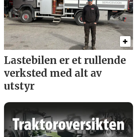
Lastebilen er et rullende
verksted med alt av
utstyr