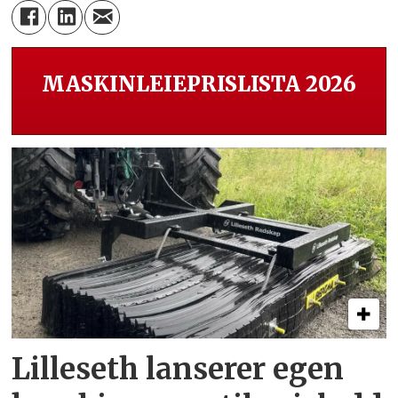
MASKINLEIEPRISLISTA 2026
Lilleseth lanserer egen