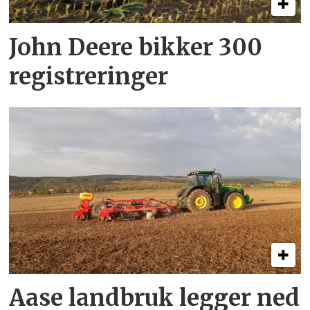
John Deere bikker 300
registreringer
Aase landbruk legger ned