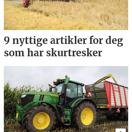
9 nyttige artikler for deg
som har skurtresker