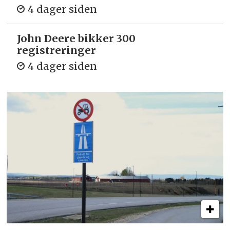
4 dager siden
John Deere bikker 300
registreringer
4 dager siden