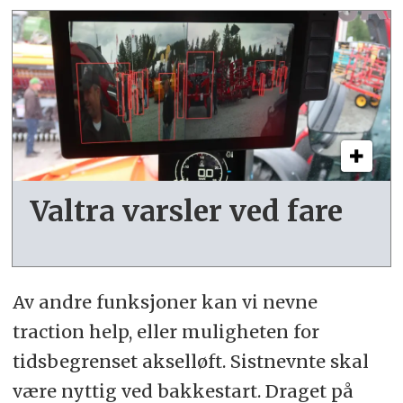
Valtra varsler ved fare
Av andre funksjoner kan vi nevne
traction help, eller muligheten for
tidsbegrenset akselløft. Sistnevnte skal
være nyttig ved bakkestart. Draget på