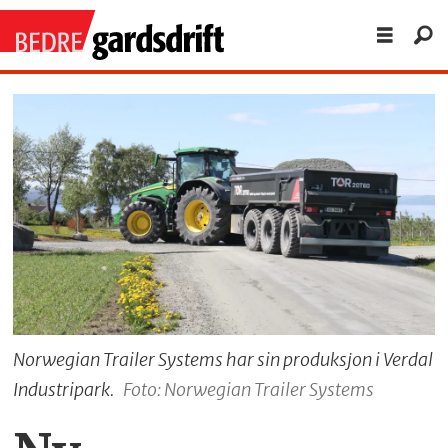
Norwegian Trailer Systems har sin produksjon i Verdal
Industripark.
Foto: Norwegian Trailer Systems