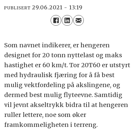
29.06.2021 - 13:19
PUBLISERT
Som navnet indikerer, er hengeren
designet for 20 tonn nyttelast og maks
hastighet er 60 km/t. Tor 20T60 er utstyrt
med hydraulisk fjæring for å få best
mulig vektfordeling på akslingene, og
dermed best mulig flyteevne. Samtidig
vil jevnt akseltrykk bidra til at hengeren
ruller lettere, noe som øker
framkommeligheten i terreng.