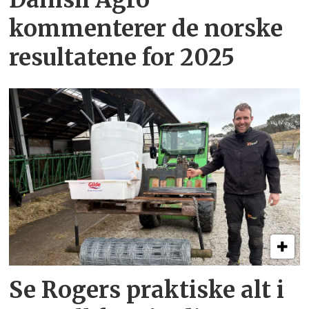
kommenterer de norske
resultatene for 2025
Se Rogers praktiske alt i