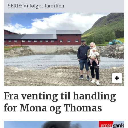
SERIE: Vi følger familien
Fra venting til handling
for Mona og Thomas