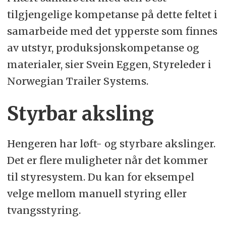
tilgjengelige kompetanse på dette feltet i
samarbeide med det ypperste som finnes
av utstyr, produksjonskompetanse og
materialer, sier Svein Eggen, Styreleder i
Norwegian Trailer Systems.
Styrbar aksling
Hengeren har løft- og styrbare akslinger.
Det er flere muligheter når det kommer
til styresystem. Du kan for eksempel
velge mellom manuell styring eller
tvangsstyring.