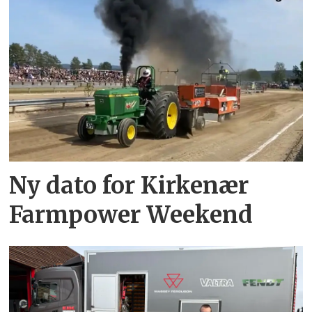
Ny dato for Kirkenær
Farmpower Weekend