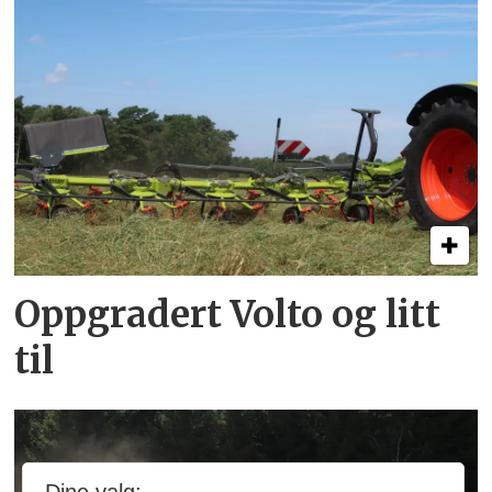
Oppgradert Volto og litt
til