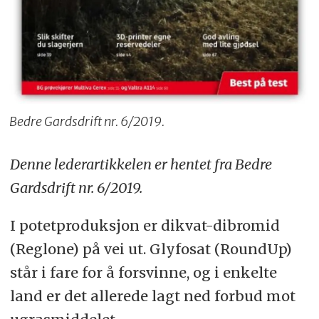
Bedre Gardsdrift nr. 6/2019.
Denne lederartikkelen er hentet fra Bedre
Gardsdrift nr. 6/2019.
I potetproduksjon er dikvat-dibromid
(Reglone) på vei ut. Glyfosat (RoundUp)
står i fare for å forsvinne, og i enkelte
land er det allerede lagt ned forbud mot