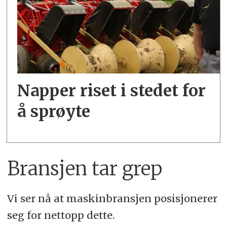
Napper riset i stedet for
å sprøyte
Bransjen tar grep
Vi ser nå at maskinbransjen posisjonerer
seg for nettopp dette.