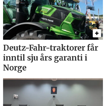
Deutz-Fahr-traktorer får
inntil sju års garanti i
Norge