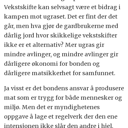
Vekstskifte kan selvsagt være et bidrag i
kampen mot ugraset. Det er fint der det
går, men hva gjør de gardbrukerne med
dårlig jord hvor skikkelige vekstskifter
ikke er et alternativ? Mer ugras gir
mindre avlinger, og mindre avlinger gir
dårligere økonomi for bonden og
dårligere matsikkerhet for samfunnet.
Ja visst er det bondens ansvar å produsere
mat som er trygg for både mennesker og
miljø. Men det er myndighetenes
oppgave å lage et regelverk der den ene
intensjonen ikke slår den andre i hjel.