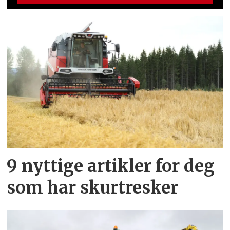
9 nyttige artikler for deg
som har skurtresker