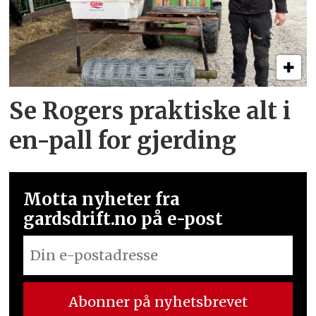
Se Rogers praktiske alt i
en-pall for gjerding
Motta nyheter fra
gardsdrift.no på e-post