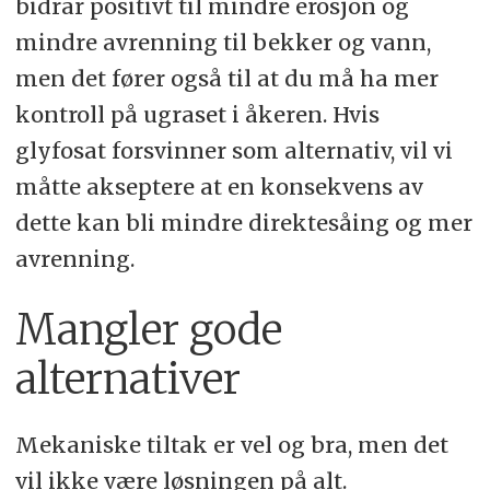
bidrar positivt til mindre erosjon og
mindre avrenning til bekker og vann,
men det fører også til at du må ha mer
kontroll på ugraset i åkeren. Hvis
glyfosat forsvinner som alternativ, vil vi
måtte akseptere at en konsekvens av
dette kan bli mindre direktesåing og mer
avrenning.
Mangler gode
alternativer
Mekaniske tiltak er vel og bra, men det
vil ikke være løsningen på alt.