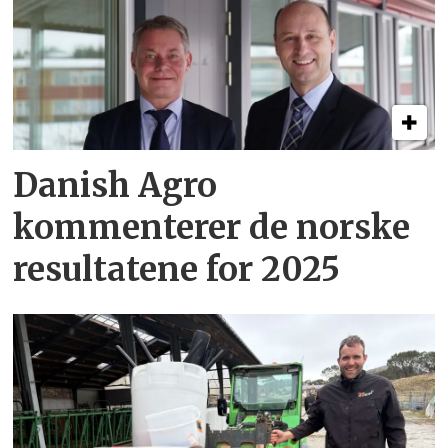
Danish Agro
kommenterer de norske
resultatene for 2025