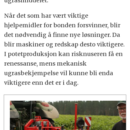
ugrasmiddelet.
Når det som har vært viktige
hjelpemidler for bonden forsvinner, blir
det nødvendig å finne nye løsninger. Da
blir maskiner og redskap desto viktigere.
I potetproduksjon kan risknuseren få en
renessanse, mens mekanisk
ugrasbekjempelse vil kunne bli enda
viktigere enn det er i dag.