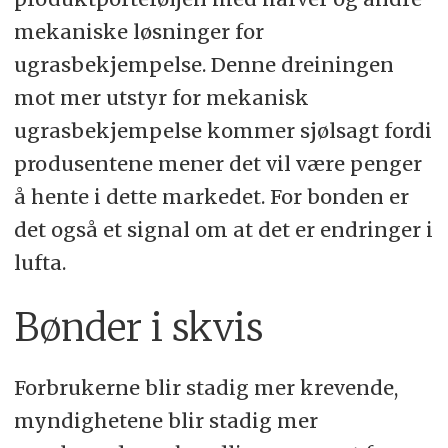
mekaniske løsninger for
ugrasbekjempelse. Denne dreiningen
mot mer utstyr for mekanisk
ugrasbekjempelse kommer sjølsagt fordi
produsentene mener det vil være penger
å hente i dette markedet. For bonden er
det også et signal om at det er endringer i
lufta.
Bønder i skvis
Forbrukerne blir stadig mer krevende,
myndighetene blir stadig mer