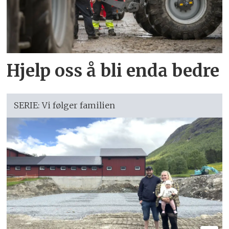
Hjelp oss å bli enda bedre
SERIE: Vi følger familien