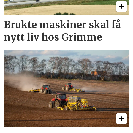
Brukte maskiner skal få
nytt liv hos Grimme