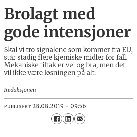
Brolagt med
gode intensjoner
Skal vi tro signalene som kommer fra EU,
står stadig flere kjemiske midler for fall.
Mekaniske tiltak er vel og bra, men det
vil ikke være løsningen på alt.
Redaksjonen
28.08.2019 - 09:56
PUBLISERT