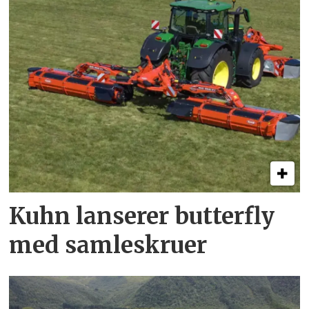
Kuhn lanserer butterfly
med samleskruer