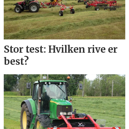
Stor test: Hvilken rive er
best?