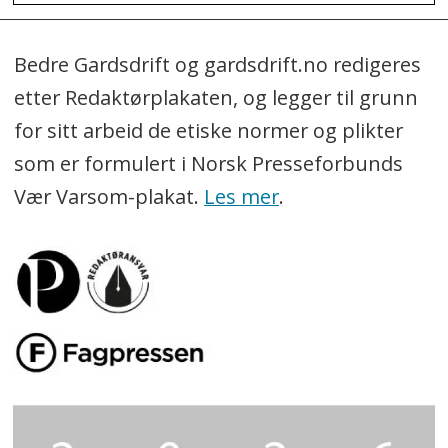
Bedre Gardsdrift og gardsdrift.no redigeres
etter Redaktørplakaten, og legger til grunn
for sitt arbeid de etiske normer og plikter
som er formulert i Norsk Presseforbunds
Vær Varsom-plakat.
Les mer
.