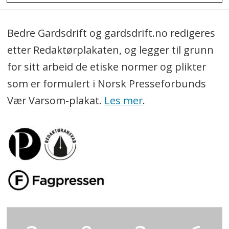
Bedre Gardsdrift og gardsdrift.no redigeres
etter Redaktørplakaten, og legger til grunn
for sitt arbeid de etiske normer og plikter
som er formulert i Norsk Presseforbunds
Vær Varsom-plakat.
Les mer
.