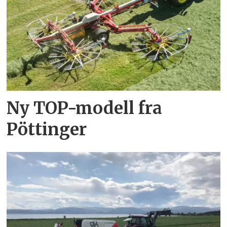
Ny TOP-modell fra
Pöttinger