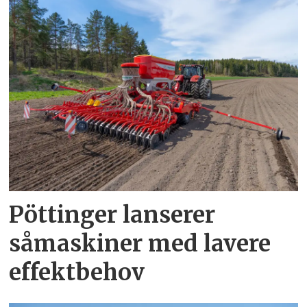
Pöttinger lanserer
såmaskiner med lavere
effektbehov