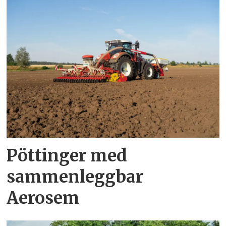
Pöttinger med
sammenleggbar
Aerosem