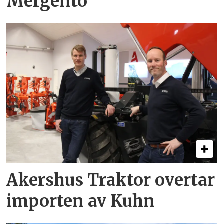
Mergento
Akershus Traktor overtar
importen av Kuhn