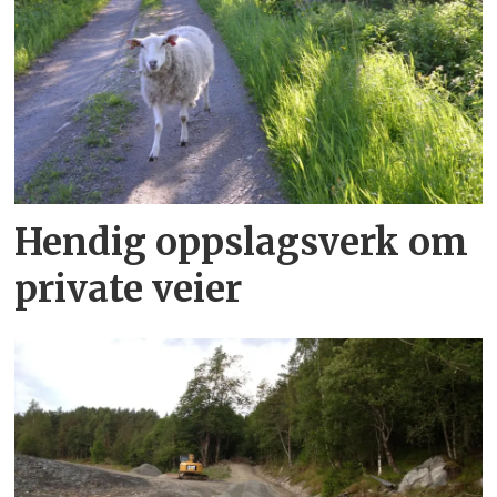
Hendig oppslagsverk om
private veier