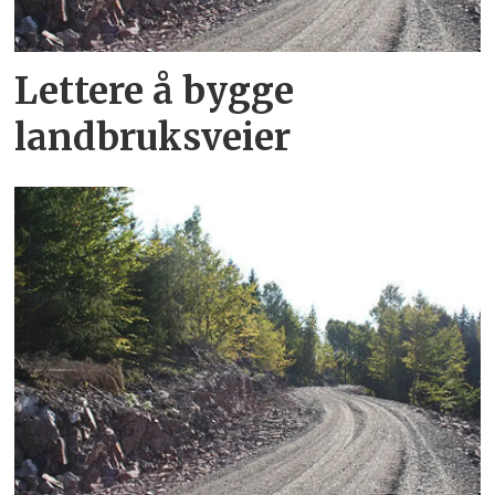
Lettere å bygge
landbruksveier