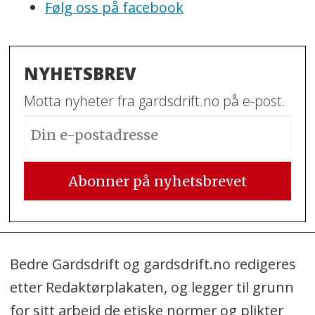
Følg oss på facebook
NYHETSBREV
Motta nyheter fra gardsdrift.no på e-post.
Bedre Gardsdrift og gardsdrift.no redigeres
etter Redaktørplakaten, og legger til grunn
for sitt arbeid de etiske normer og plikter