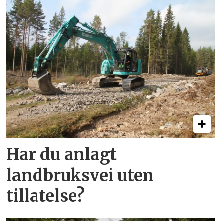
Har du anlagt
landbruksvei uten
tillatelse?