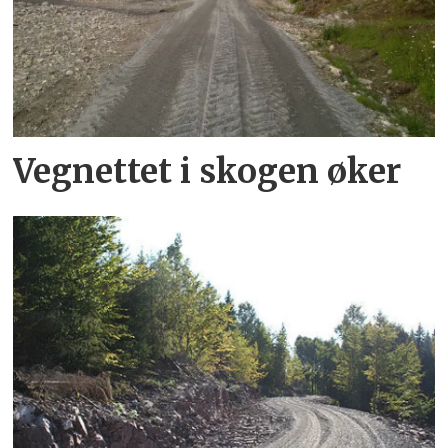
Vegnettet i skogen øker