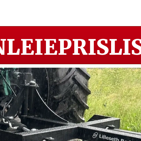
LEIEPRISLIS