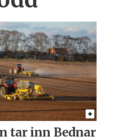
 tar inn Bednar