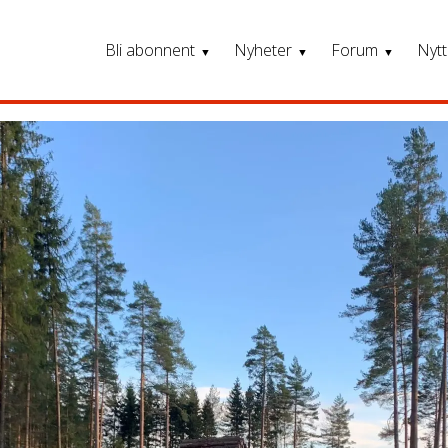
Bli abonnent
Nyheter
Forum
Nytt