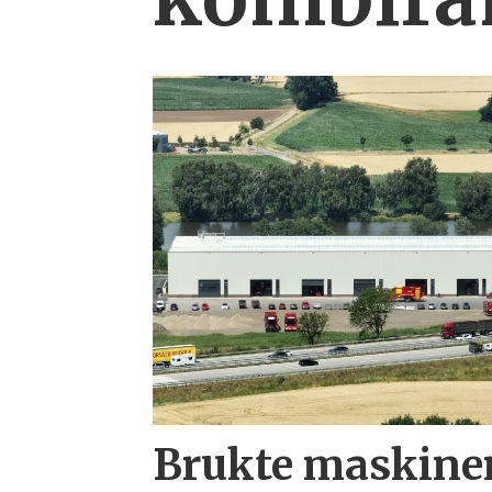
Brukte maskiner