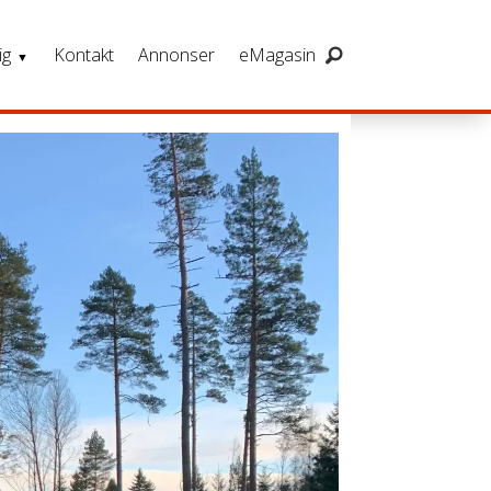
ig
Kontakt
Annonser
eMagasin