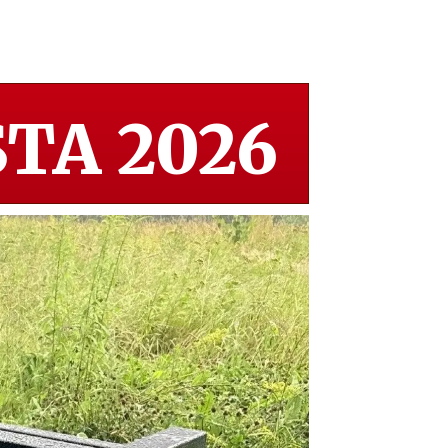
TA 2026