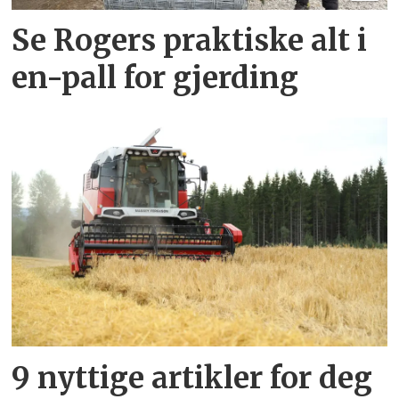
Se Rogers praktiske alt i
en-pall for gjerding
9 nyttige artikler for deg