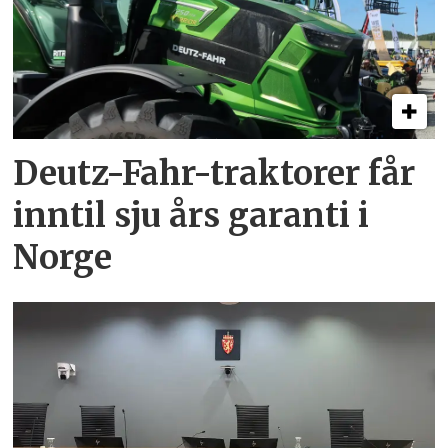
Deutz-Fahr-traktorer får
inntil sju års garanti i
Norge