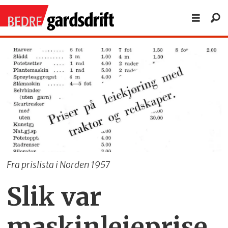
Fra prislista i Norden 1957
Slik var
maskinleieprise