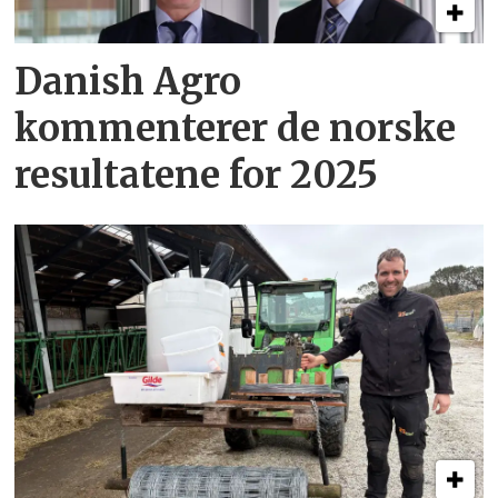
Danish Agro
kommenterer de norske
resultatene for 2025