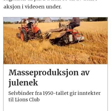
aksjon i videoen under.
Masseproduksjon av
julenek
Selvbinder fra 1950-tallet gir inntekter
til Lions Club