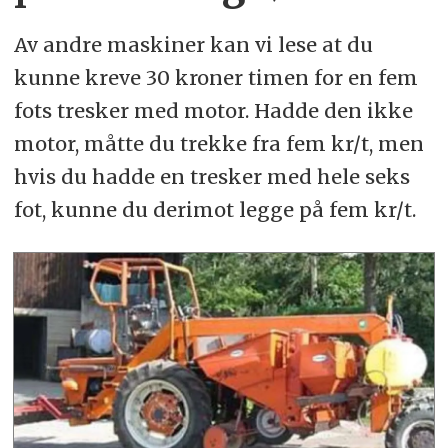
Av andre maskiner kan vi lese at du
kunne kreve 30 kroner timen for en fem
fots tresker med motor. Hadde den ikke
motor, måtte du trekke fra fem kr/t, men
hvis du hadde en tresker med hele seks
fot, kunne du derimot legge på fem kr/t.