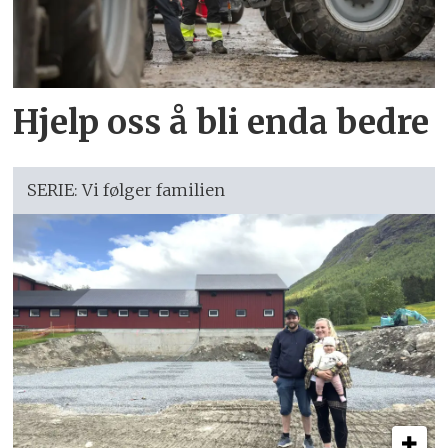
Hjelp oss å bli enda bedre
SERIE: Vi følger familien