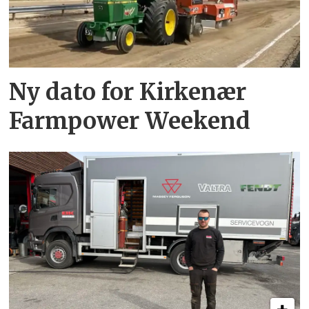
Ny dato for Kirkenær
Farmpower Weekend