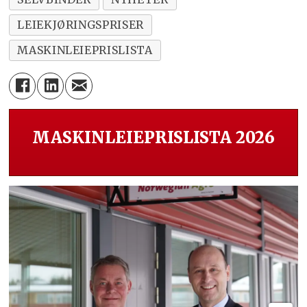
LEIEKJØRINGSPRISER
MASKINLEIEPRISLISTA
MASKINLEIEPRISLISTA 2026