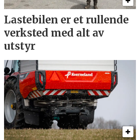
Lastebilen er et rullende
verksted med alt av
utstyr