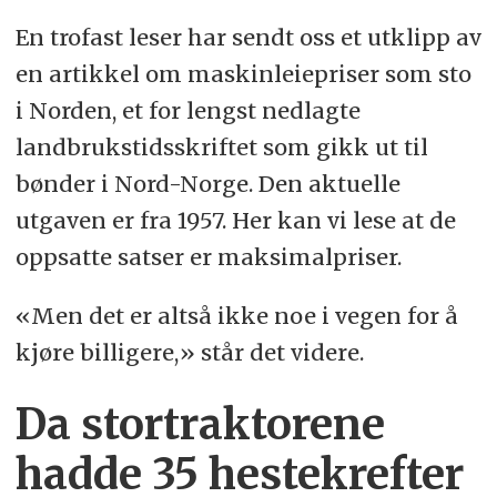
En trofast leser har sendt oss et utklipp av
en artikkel om maskinleiepriser som sto
i Norden, et for lengst nedlagte
landbrukstidsskriftet som gikk ut til
bønder i Nord-Norge. Den aktuelle
utgaven er fra 1957. Her kan vi lese at de
oppsatte satser er maksimalpriser.
«Men det er altså ikke noe i vegen for å
kjøre billigere,» står det videre.
Da stortraktorene
hadde 35 hestekrefter