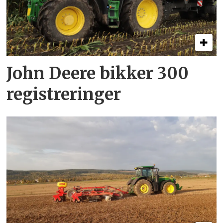
John Deere bikker 300
registreringer