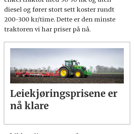
diesel og fører stort sett koster rundt
200-300 kr/time. Dette er den minste
traktoren vi har priser på nå.
Leiekjøringsprisene er
nå klare