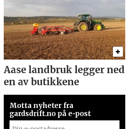
Aase landbruk legger ned
en av butikkene
Motta nyheter fra
gardsdrift.no på e-post