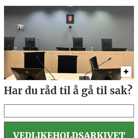
Har du råd til å gå til sak?
VEDLIKEHOLDS­ARKIVET