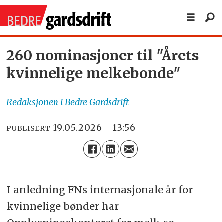
260 nominasjoner til "Årets
kvinnelige melkebonde"
Redaksjonen
i Bedre Gardsdrift
19.05.2026 - 13:56
PUBLISERT
I anledning FNs internasjonale år for
kvinnelige bønder har