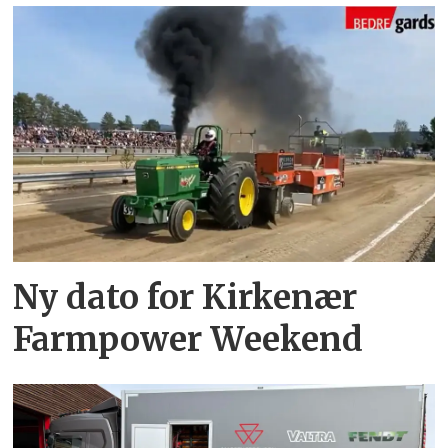
Ny dato for Kirkenær
Farmpower Weekend