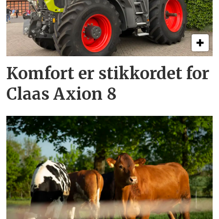
Komfort er stikkordet for
Claas Axion 8