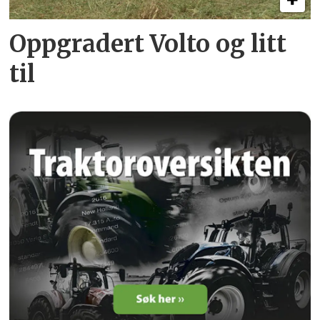
Oppgradert Volto og litt
til