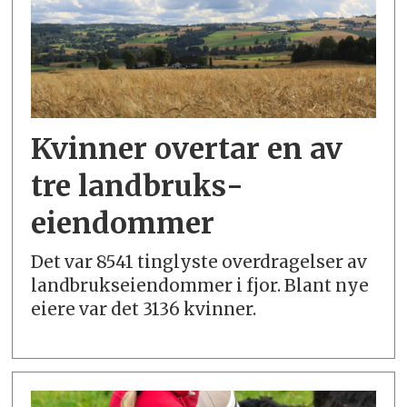
Kvinner overtar en av
tre landbruks­
eiendommer
Det var 8541 tinglyste overdragelser av
landbrukseiendommer i fjor. Blant nye
eiere var det 3136 kvinner.