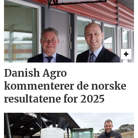
Danish Agro
kommenterer de norske
resultatene for 2025