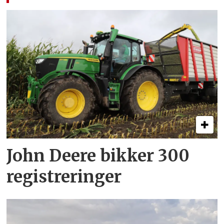
John Deere bikker 300
registreringer