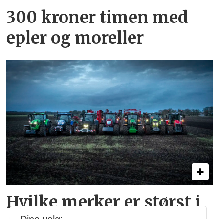
300 kroner timen med
epler og moreller
Hvilke merker er størst i