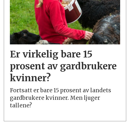
Er virkelig bare 15
prosent av gardbrukere
kvinner?
Fortsatt er bare 15 prosent av landets
gardbrukere kvinner. Men ljuger
tallene?