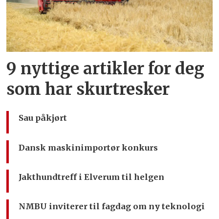
9 nyttige artikler for deg
som har skurtresker
Sau påkjørt
Dansk maskinimportør konkurs
Jakthundtreff i Elverum til helgen
NMBU inviterer til fagdag om ny teknologi