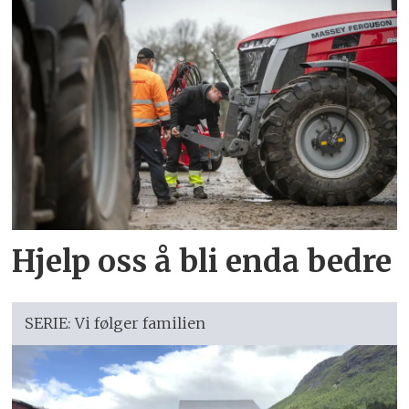
Hjelp oss å bli enda bedre
SERIE: Vi følger familien