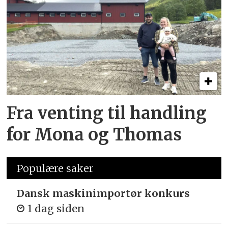
Fra venting til handling
for Mona og Thomas
Populære saker
Dansk maskinimportør konkurs
1 dag siden