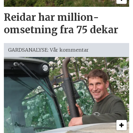
Reidar har million­
omsetning fra 75 dekar
GARDSANALYSE: Vår kommentar