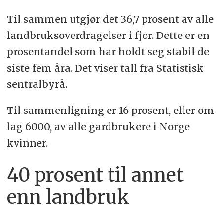
Til sammen utgjør det 36,7 prosent av alle
landbruksoverdragelser i fjor. Dette er en
prosentandel som har holdt seg stabil de
siste fem åra. Det viser tall fra Statistisk
sentralbyrå.
Til sammenligning er 16 prosent, eller om
lag 6000, av alle gardbrukere i Norge
kvinner.
40 prosent til annet
enn landbruk