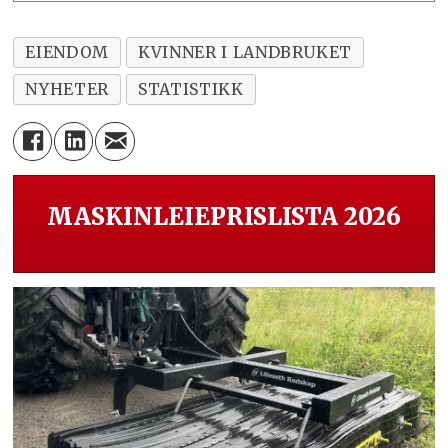
EIENDOM
KVINNER I LANDBRUKET
NYHETER
STATISTIKK
MASKINLEIEPRISLISTA 2026