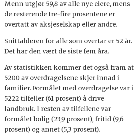
Menn utgjør 59,8 av alle nye eiere, mens
de resterende tre-fire prosentene er
overtatt av aksjeselskap eller andre.
Snittalderen for alle som overtar er 52 år.
Det har den vært de siste fem åra.
Av statistikken kommer det også fram at
5200 av overdragelsene skjer innad i
familier. Formålet med overdragelse var i
5222 tilfeller (61 prosent) å drive
landbruk. I resten av tilfellene var
formålet bolig (23,9 prosent), fritid (9,6
prosent) og annet (5,3 prosent).