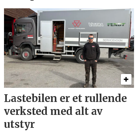
Lastebilen er et rullende
verksted med alt av
utstyr