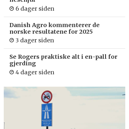
6 dager siden
Danish Agro kommenterer de
norske resultatene for 2025
3 dager siden
Se Rogers praktiske alt i en-pall for
gjerding
4 dager siden