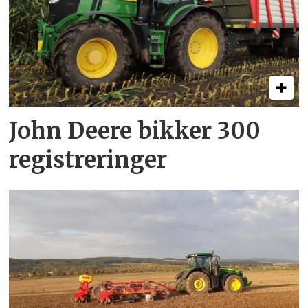
John Deere bikker 300
registreringer