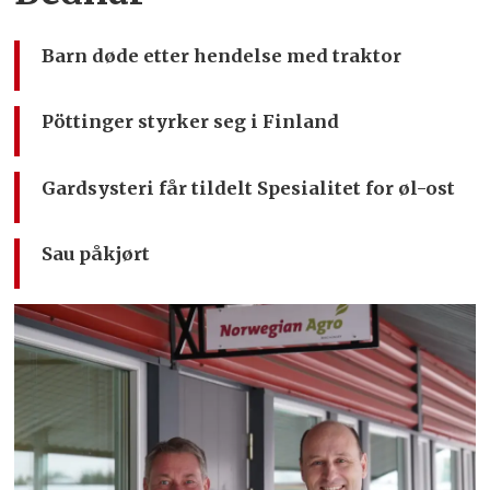
Barn døde etter hendelse med traktor
Pöttinger styrker seg i Finland
Gardsysteri får tildelt Spesialitet for øl-ost
Sau påkjørt