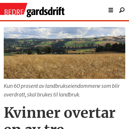
Kun 60 prosent av landbrukseiendommene som blir
overdratt, skal brukes til landbruk.
Kvinner overtar