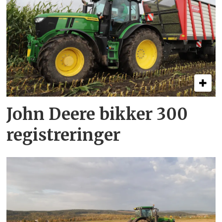
John Deere bikker 300
registreringer