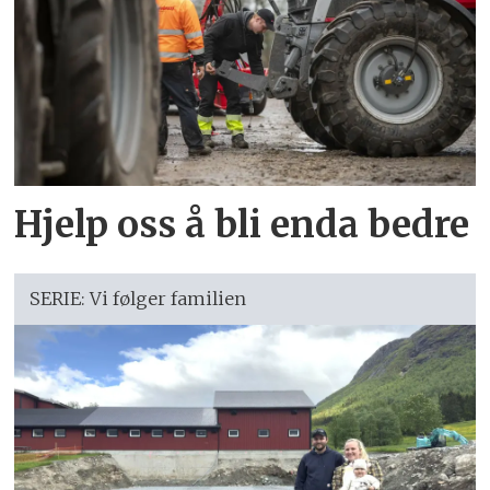
Hjelp oss å bli enda bedre
SERIE: Vi følger familien