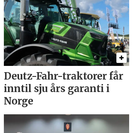
Deutz-Fahr-traktorer får
inntil sju års garanti i
Norge