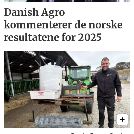
Danish Agro
kommenterer de norske
resultatene for 2025