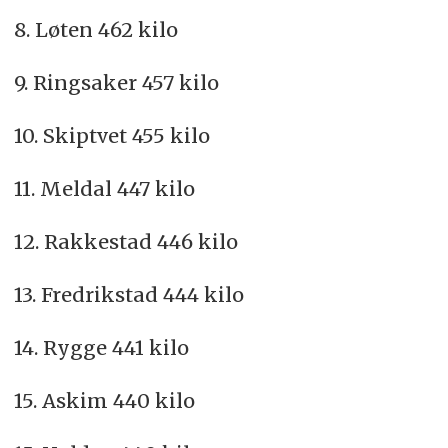
8. Løten 462 kilo
9. Ringsaker 457 kilo
10. Skiptvet 455 kilo
11. Meldal 447 kilo
12. Rakkestad 446 kilo
13. Fredrikstad 444 kilo
14. Rygge 441 kilo
15. Askim 440 kilo