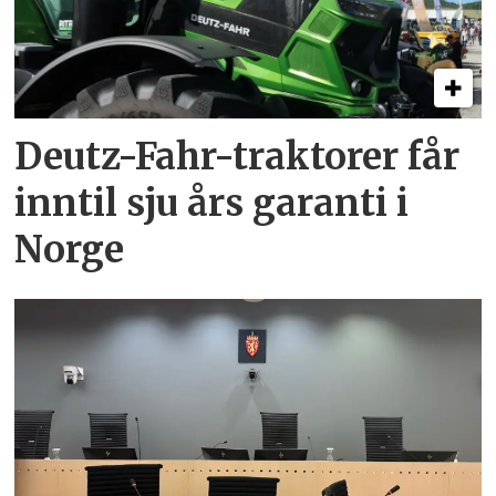
Deutz-Fahr-traktorer får
inntil sju års garanti i
Norge