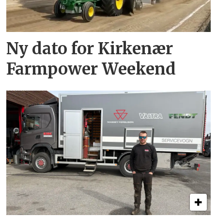
Ny dato for Kirkenær
Farmpower Weekend