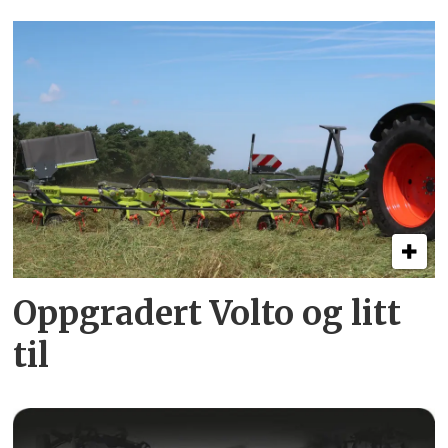
Oppgradert Volto og litt
til