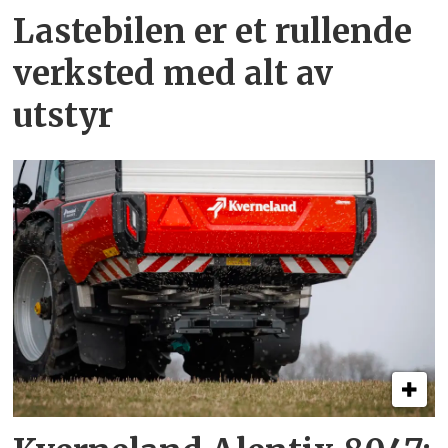
Lastebilen er et rullende
verksted med alt av
utstyr