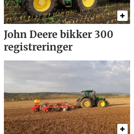
John Deere bikker 300
registreringer