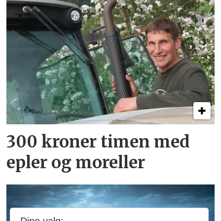
300 kroner timen med
epler og moreller