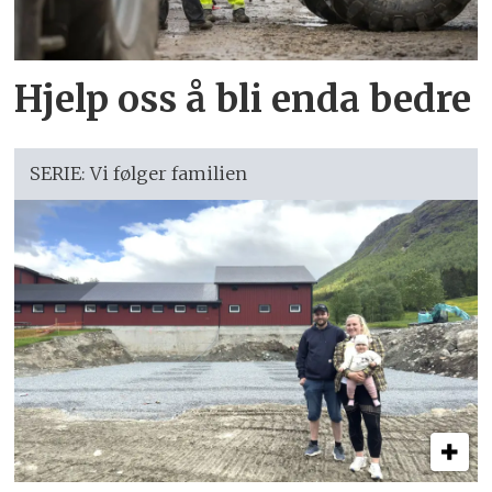
Hjelp oss å bli enda bedre
SERIE: Vi følger familien