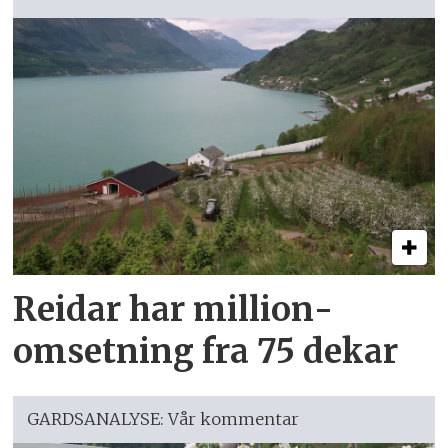
Reidar har million­
omsetning fra 75 dekar
GARDSANALYSE: Vår kommentar