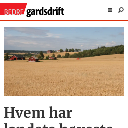
Hvem har