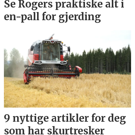
Se Rogers praktiske alt i
en-pall for gjerding
9 nyttige artikler for deg
som har skurtresker