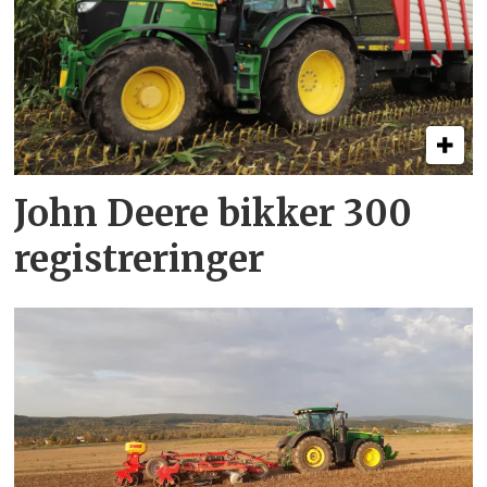
John Deere bikker 300
registreringer