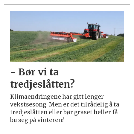
- Bør vi ta
tredjeslåtten?
Klimaendringene har gitt lenger
vekstsesong. Men er det tilrådelig å ta
tredjeslåtten eller bør graset heller få
bu seg på vinteren?