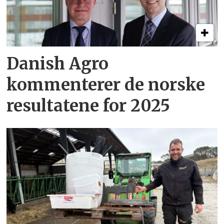
Danish Agro
kommenterer de norske
resultatene for 2025