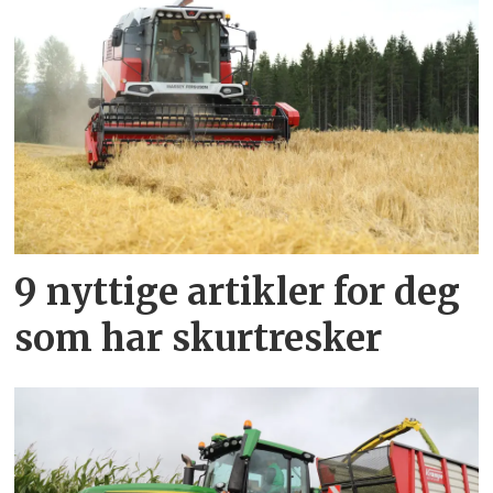
9 nyttige artikler for deg
som har skurtresker