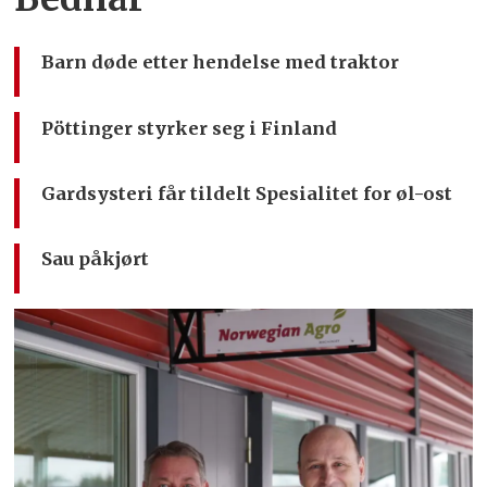
Barn døde etter hendelse med traktor
Pöttinger styrker seg i Finland
Gardsysteri får tildelt Spesialitet for øl-ost
Sau påkjørt