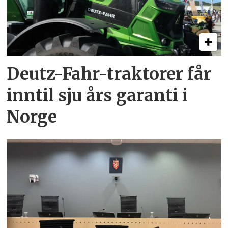
Deutz-Fahr-traktorer får
inntil sju års garanti i
Norge