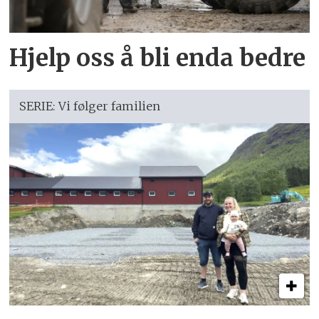
Hjelp oss å bli enda bedre
SERIE: Vi følger familien