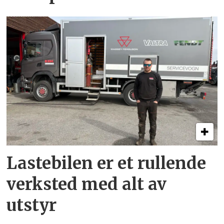
Lastebilen er et rullende
verksted med alt av
utstyr