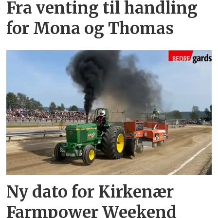
Fra venting til handling
for Mona og Thomas
Ny dato for Kirkenær
Farmpower Weekend