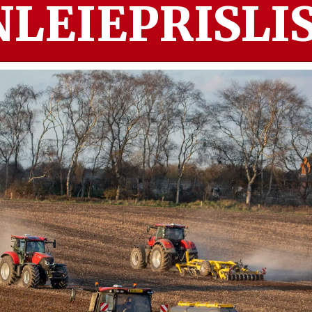
LEIEPRISLIS