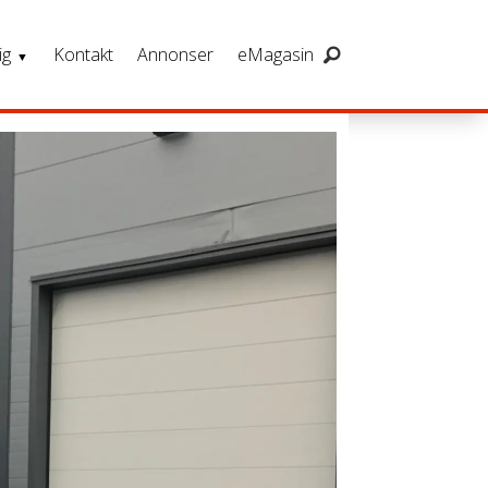
ig
Kontakt
Annonser
eMagasin