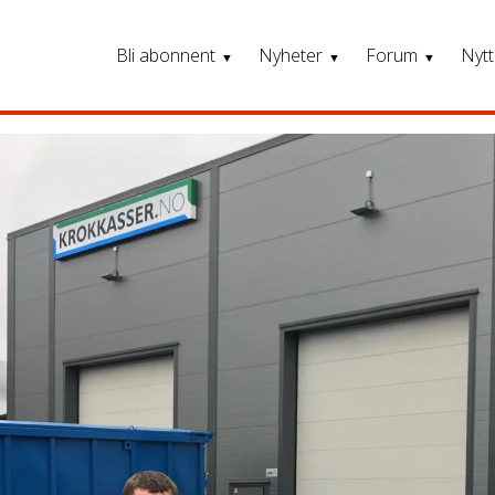
Bli abonnent
Nyheter
Forum
Nytt