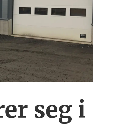
er seg i