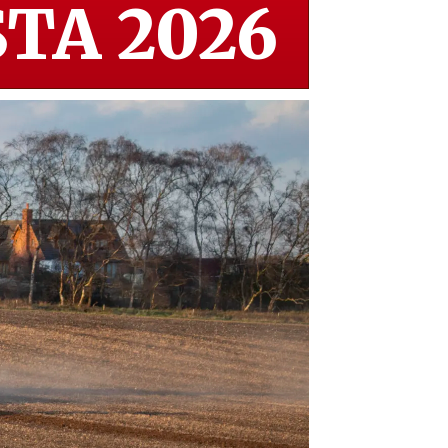
TA 2026