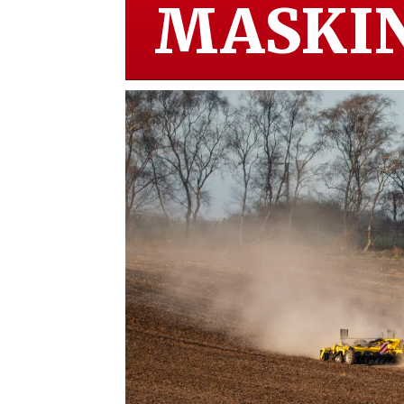
MASKIN