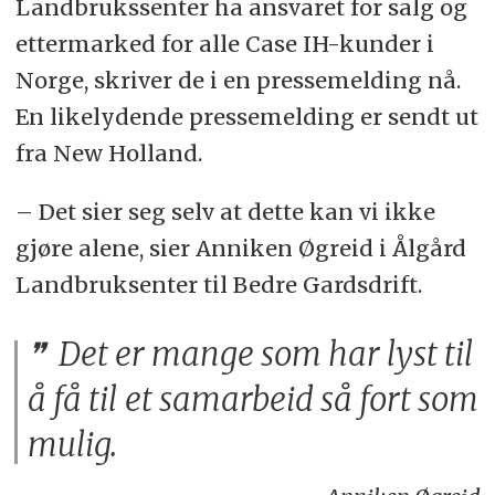
Landbrukssenter ha ansvaret for salg og
ettermarked for alle Case IH-kunder i
Norge, skriver de i en pressemelding nå.
En likelydende pressemelding er sendt ut
fra New Holland.
– Det sier seg selv at dette kan vi ikke
gjøre alene, sier Anniken Øgreid i Ålgård
Landbruksenter til Bedre Gardsdrift.
Det er mange som har lyst til
å få til et samarbeid så fort som
mulig.