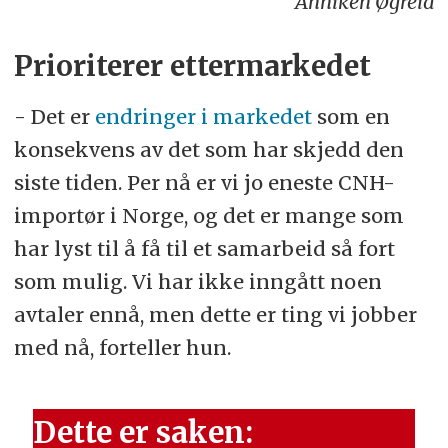
Anniken Øgreid
Prioriterer ettermarkedet
- Det er
endringer i markedet
som en
konsekvens av det som har skjedd den
siste tiden. Per nå er vi jo eneste CNH-
importør i Norge, og det er mange som
har lyst til å få til et samarbeid så fort
som mulig. Vi har ikke inngått noen
avtaler ennå, men dette er ting vi jobber
med nå, forteller hun.
Dette er saken: