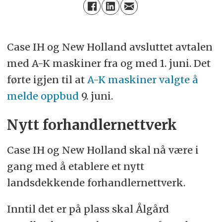
Case IH og New Holland avsluttet avtalen
med A-K maskiner fra og med 1. juni. Det
førte igjen til at
A-K maskiner valgte å
melde oppbud
9. juni.
Nytt forhandlernettverk
Case IH og New Holland skal nå være i
gang med å etablere et nytt
landsdekkende forhandlernettverk.
Inntil det er på plass skal Ålgård