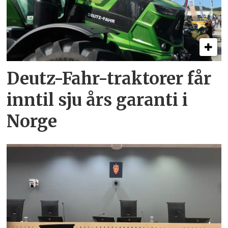
Deutz-Fahr-traktorer får
inntil sju års garanti i
Norge