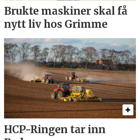
Brukte maskiner skal få
nytt liv hos Grimme
HCP-Ringen tar inn