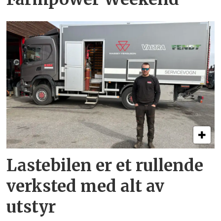
Lastebilen er et rullende
verksted med alt av
utstyr