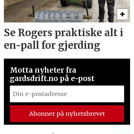
Se Rogers praktiske alt i
en-pall for gjerding
Motta nyheter fra
gardsdrift.no på e-post