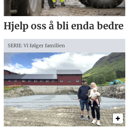
Hjelp oss å bli enda bedre
SERIE: Vi følger familien