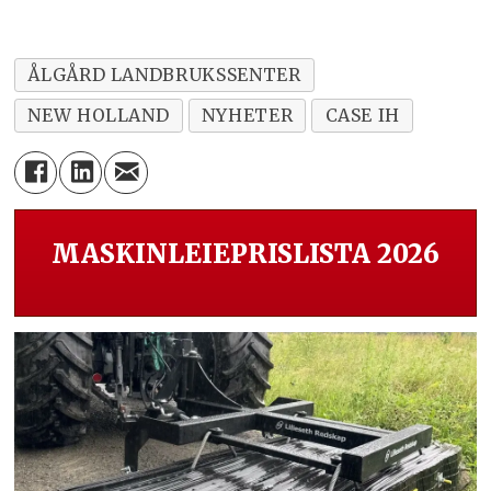
ÅLGÅRD LANDBRUKSSENTER
NEW HOLLAND
NYHETER
CASE IH
MASKINLEIEPRISLISTA 2026