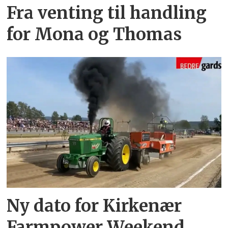
Fra venting til handling
for Mona og Thomas
Ny dato for Kirkenær
Farmpower Weekend