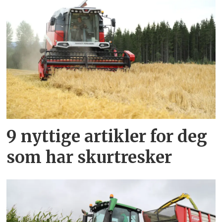
9 nyttige artikler for deg
som har skurtresker