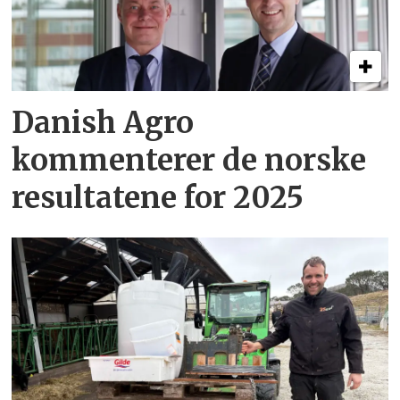
Danish Agro
kommenterer de norske
resultatene for 2025