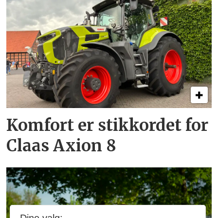
Komfort er stikkordet for
Claas Axion 8