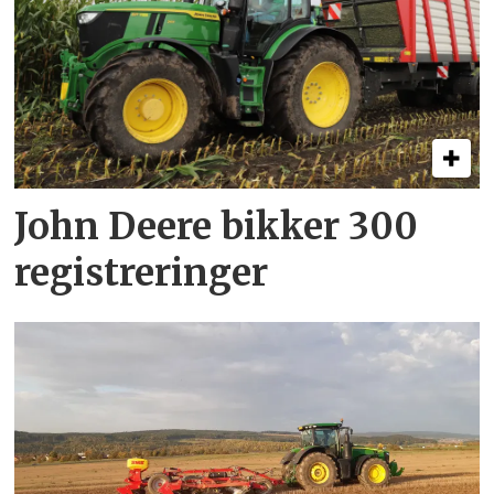
John Deere bikker 300
registreringer