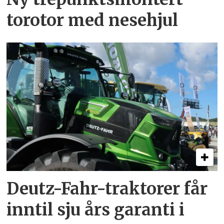
torotor med nesehjul
Deutz-Fahr-traktorer får
inntil sju års garanti i