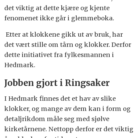
det viktig at dette kjære og kjente
fenomenet ikke går i glemmeboka.
Etter at klokkene gikk ut av bruk, har
det vært stille om tårn og klokker. Derfor
dette initiativet fra fylkesmannen i
Hedmark.
Jobben gjort i Ringsaker
I Hedmark finnes det et hav av slike
klokker, og mange av dem kan i form og
detaljrikdom måle seg med sjølve
kirketårnene. Nettopp derfor er det viktig