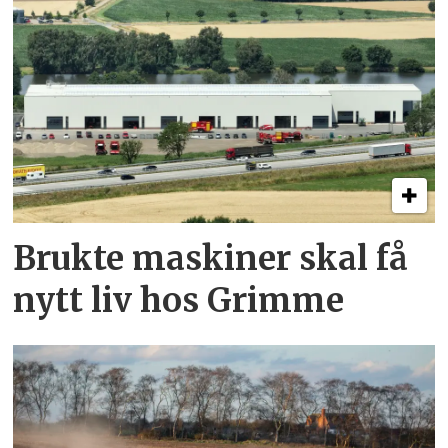
Brukte maskiner skal få
nytt liv hos Grimme