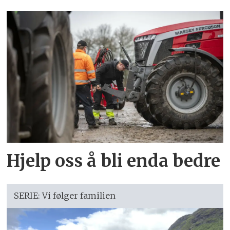
Hjelp oss å bli enda bedre
SERIE: Vi følger familien