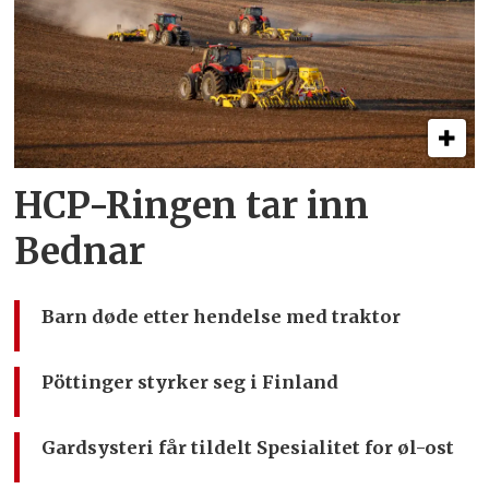
HCP-Ringen tar inn
Bednar
Barn døde etter hendelse med traktor
Pöttinger styrker seg i Finland
Gardsysteri får tildelt Spesialitet for øl-ost