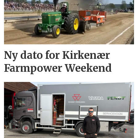
Ny dato for Kirkenær
Farmpower Weekend