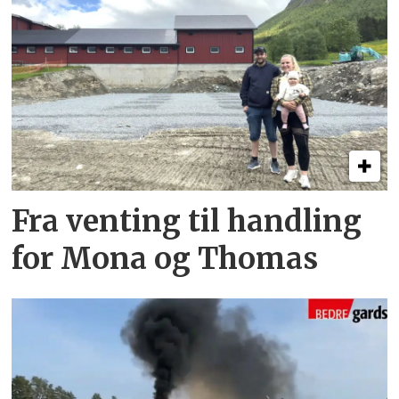
Fra venting til handling
for Mona og Thomas