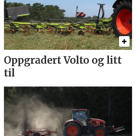
Oppgradert Volto og litt
til