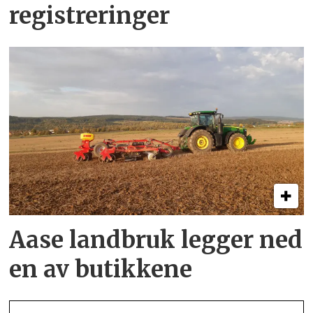
registreringer
Aase landbruk legger ned
en av butikkene