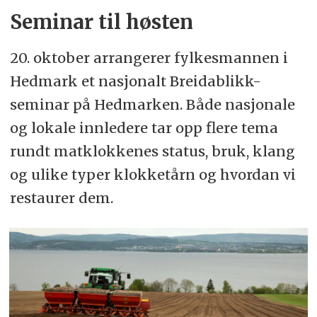
Seminar til høsten
20. oktober arrangerer fylkesmannen i
Hedmark et nasjonalt Breidablikk-
seminar på Hedmarken. Både nasjonale
og lokale innledere tar opp flere tema
rundt matklokkenes status, bruk, klang
og ulike typer klokketårn og hvordan vi
restaurer dem.