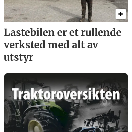
Lastebilen er et rullende
verksted med alt av
utstyr