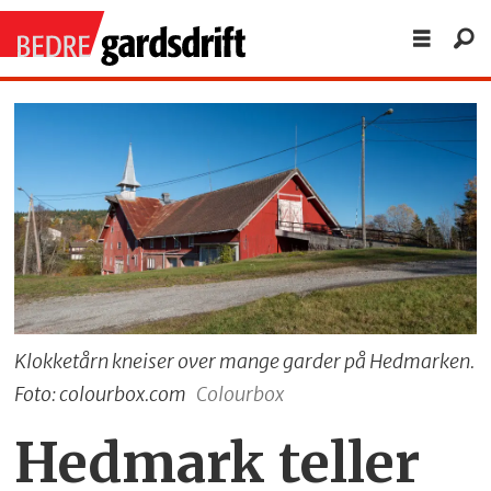
Klokketårn kneiser over mange garder på Hedmarken.
Foto: colourbox.com
Colourbox
Hedmark teller