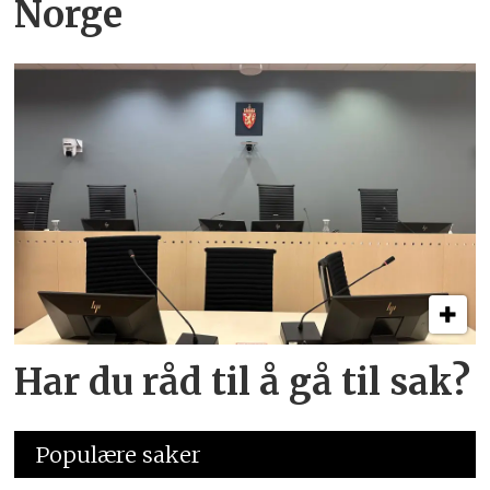
Norge
Har du råd til å gå til sak?
Populære saker