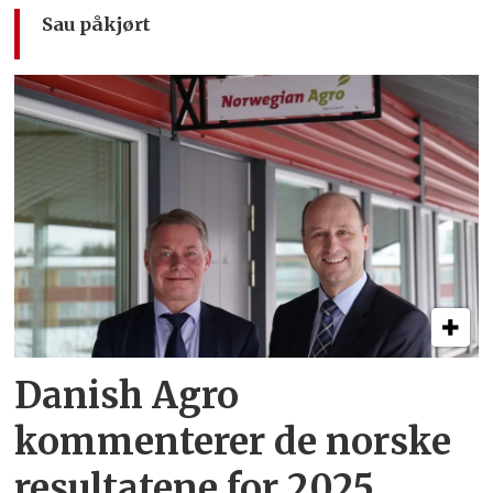
Sau påkjørt
Danish Agro
kommenterer de norske
resultatene for 2025