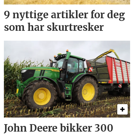
9 nyttige artikler for deg
som har skurtresker
John Deere bikker 300