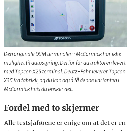
Den originale DSM terminalen i McCormick har ikke
mulighet til autostyring. Derfor får du traktoren levert
med Topcon X25 terminal. Deutz-Fahr leverer Topcon
X35 fra fabrikk, og du kan også få denne varianten i
McCormick hvis du ønsker det.
Fordel med to skjermer
Alle testsjåførene er enige om at det er en