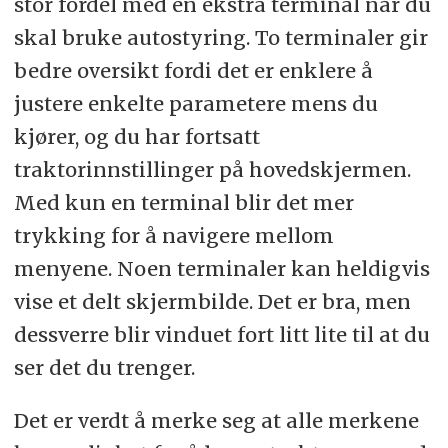
stor fordel med en ekstra terminal når du
skal bruke autostyring. To terminaler gir
bedre oversikt fordi det er enklere å
justere enkelte parametere mens du
kjører, og du har fortsatt
traktorinnstillinger på hovedskjermen.
Med kun en terminal blir det mer
trykking for å navigere mellom
menyene. Noen terminaler kan heldigvis
vise et delt skjermbilde. Det er bra, men
dessverre blir vinduet fort litt lite til at du
ser det du trenger.
Det er verdt å merke seg at alle merkene