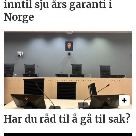
inntil sju års garanti i
Norge
Har du råd til å gå til sak?