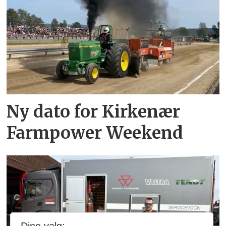
Ny dato for Kirkenær
Farmpower Weekend