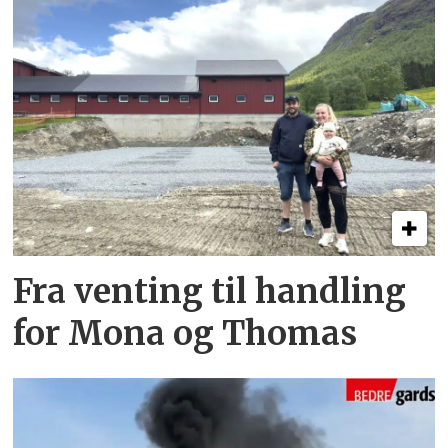
Fra venting til handling
for Mona og Thomas