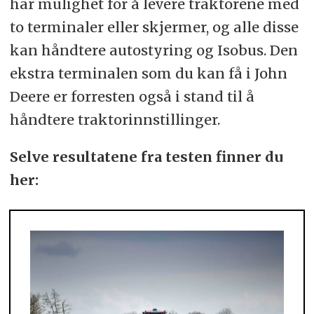
har mulighet for å levere traktorene med
to terminaler eller skjermer, og alle disse
kan håndtere autostyring og Isobus. Den
ekstra terminalen som du kan få i John
Deere er forresten også i stand til å
håndtere traktorinnstillinger.
Selve resultatene fra testen finner du
her: