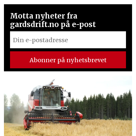
Motta nyheter fra
gardsdrift.no på e-post