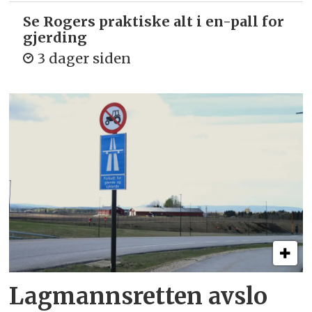
Se Rogers praktiske alt i en-pall for
gjerding
3 dager siden
Lagmannsretten avslo