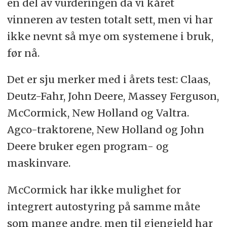
en del av vurderingen da vi kåret
vinneren av testen totalt sett, men vi har
ikke nevnt så mye om systemene i bruk,
før nå.
Det er sju merker med i årets test: Claas,
Deutz-Fahr, John Deere, Massey Ferguson,
McCormick, New Holland og Valtra.
Agco-traktorene, New Holland og John
Deere bruker egen program- og
maskinvare.
McCormick har ikke mulighet for
integrert autostyring på samme måte
som mange andre, men til gjengjeld har