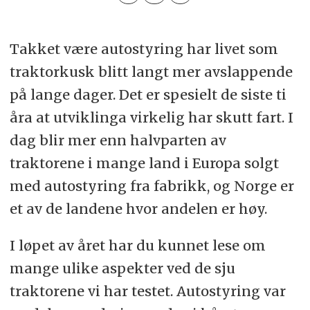
Takket være autostyring har livet som
traktorkusk blitt langt mer avslappende
på lange dager. Det er spesielt de siste ti
åra at utviklinga virkelig har skutt fart. I
dag blir mer enn halvparten av
traktorene i mange land i Europa solgt
med autostyring fra fabrikk, og Norge er
et av de landene hvor andelen er høy.
I løpet av året har du kunnet lese om
mange ulike aspekter ved de sju
traktorene vi har testet. Autostyring var