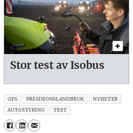
Stor test av Isobus
GPS
PRESISJONSLANDBRUK
NYHETER
AUTOSTYRING
TEST