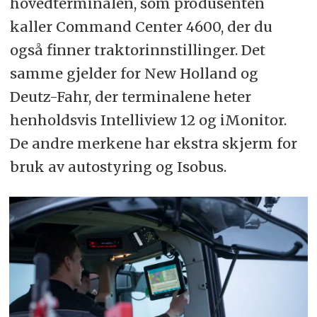
hovedterminalen, som produsenten
kaller Command Center 4600, der du
også finner traktorinnstillinger. Det
samme gjelder for New Holland og
Deutz-Fahr, der terminalene heter
henholdsvis Intelliview 12 og iMonitor.
De andre merkene har ekstra skjerm for
bruk av autostyring og Isobus.