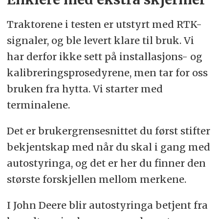
Traktorene i testen er utstyrt med RTK-
signaler, og ble levert klare til bruk. Vi
har derfor ikke sett på installasjons- og
kalibreringsprosedyrene, men tar for oss
bruken fra hytta. Vi starter med
terminalene.
Det er brukergrensesnittet du først stifter
bekjentskap med når du skal i gang med
autostyringa, og det er her du finner den
største forskjellen mellom merkene.
I John Deere blir autostyringa betjent fra