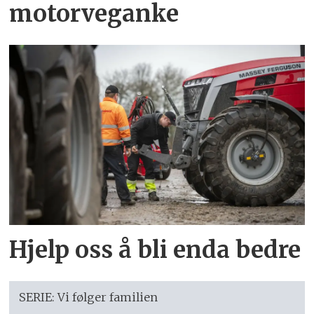
motorveganke
Hjelp oss å bli enda bedre
SERIE: Vi følger familien