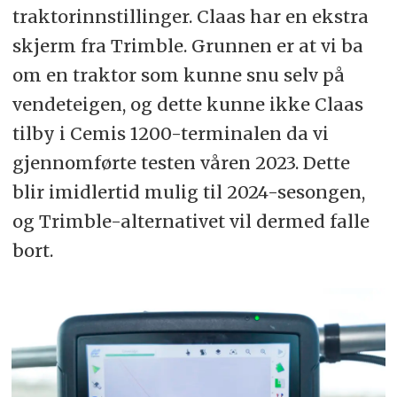
traktorinnstillinger. Claas har en ekstra
skjerm fra Trimble. Grunnen er at vi ba
om en traktor som kunne snu selv på
vendeteigen, og dette kunne ikke Claas
tilby i Cemis 1200-terminalen da vi
gjennomførte testen våren 2023. Dette
blir imidlertid mulig til 2024-sesongen,
og Trimble-alternativet vil dermed falle
bort.