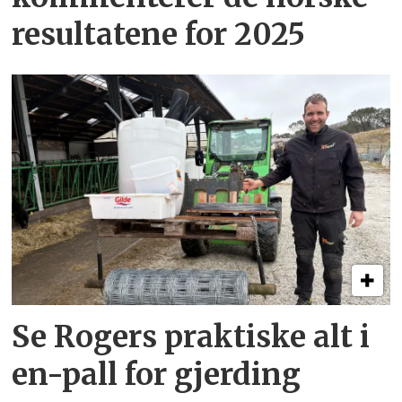
resultatene for 2025
Se Rogers praktiske alt i
en-pall for gjerding