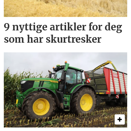
9 nyttige artikler for deg
som har skurtresker