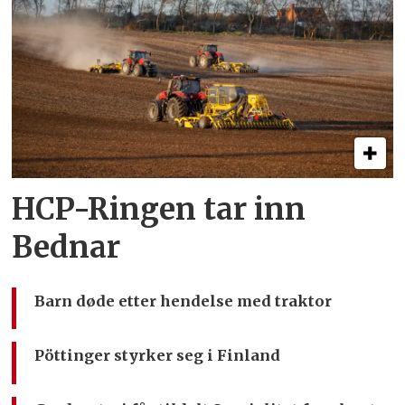
HCP-Ringen tar inn
Bednar
Barn døde etter hendelse med traktor
Pöttinger styrker seg i Finland