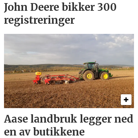
John Deere bikker 300
registreringer
Aase landbruk legger ned
en av butikkene