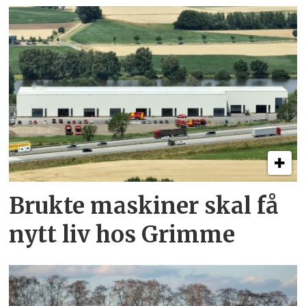
Brukte maskiner skal få
nytt liv hos Grimme