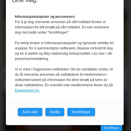
Dine valg:
Informasjonskapsler og personvern
For å gi deg relevante annonser på vårt nettsted bruker vi
informasjon fra ditt besøk på vårt nettsted. Du kan reservere
deg mot dette under "Innstillinger".
For øvrig bruker vi informasjonskapsler og lignende verktøy for
analyse, for å sammenligne nettlesere, tilpasse innhold til deg
og for å utvikle og tilby nødvendig funksjonalitet. Les mer i vår
personvernerklæring.
Vi er med i Fagpressen-nettverket. Om du samtykker under, vil
Novacat blir breiere
du få relevante annonser på nettstedene til medlemmene i
nettverket basert på informasjon fra dine besøk på tvers av
disse nettstedene. En oversikt over medlemmene finner du på
Fagpressen.no.
Avvis alle
Godta
Innstillinger
Innstillinger