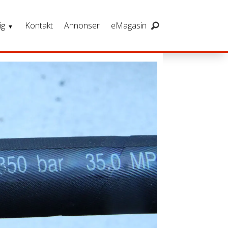
ig
Kontakt
Annonser
eMagasin