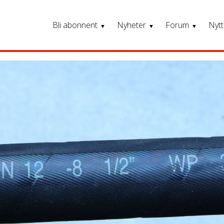
Bli abonnent
Nyheter
Forum
Nytt