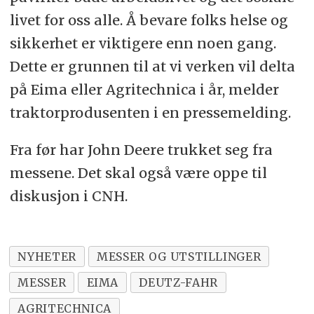
livet for oss alle. Å bevare folks helse og
sikkerhet er viktigere enn noen gang.
Dette er grunnen til at vi verken vil delta
på Eima eller Agritechnica i år, melder
traktorprodusenten i en pressemelding.
Fra før har John Deere trukket seg fra
messene. Det skal også være oppe til
diskusjon i CNH.
NYHETER
MESSER OG UTSTILLINGER
MESSER
EIMA
DEUTZ-FAHR
AGRITECHNICA