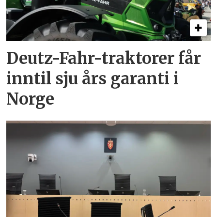
Deutz-Fahr-traktorer får
inntil sju års garanti i
Norge