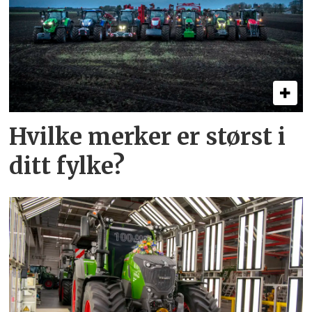
Hvilke merker er størst i
ditt fylke?