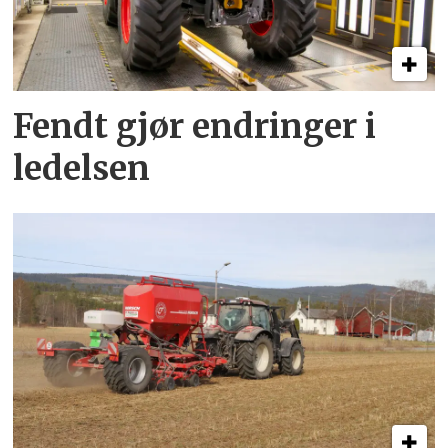
Fendt gjør endringer i
ledelsen