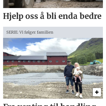
Hjelp oss å bli enda bedre
SERIE: Vi følger familien