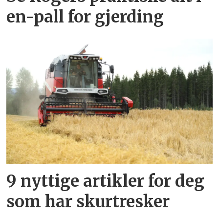
en-pall for gjerding
9 nyttige artikler for deg
som har skurtresker