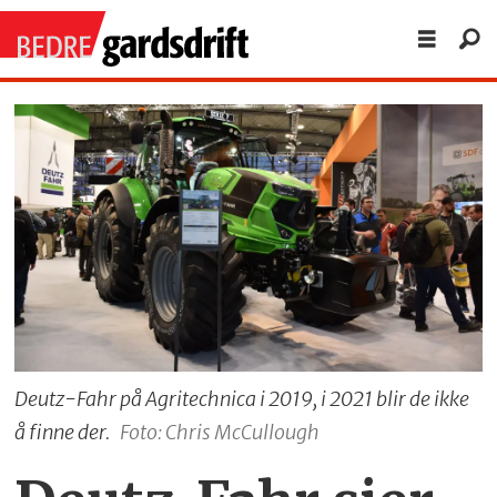
Deutz-Fahr på Agritechnica i 2019, i 2021 blir de ikke
å finne der.
Foto: Chris McCullough