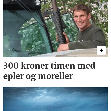
300 kroner timen med
epler og moreller