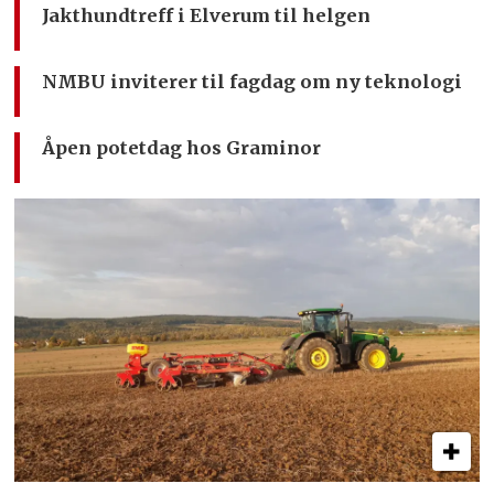
Jakthundtreff i Elverum til helgen
NMBU inviterer til fagdag om ny teknologi
Åpen potetdag hos Graminor