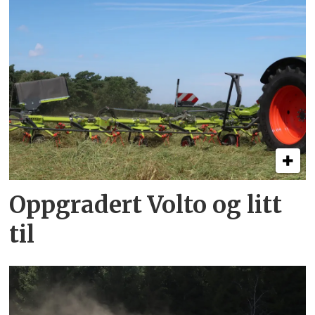
Oppgradert Volto og litt
til