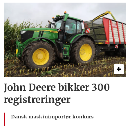
John Deere bikker 300
registreringer
Dansk maskinimportør konkurs