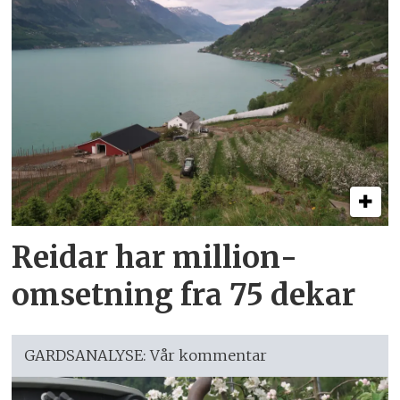
Reidar har million­
omsetning fra 75 dekar
GARDSANALYSE: Vår kommentar