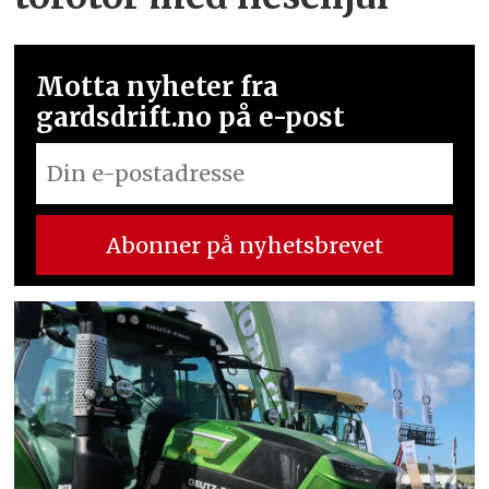
Motta nyheter fra
gardsdrift.no på e-post