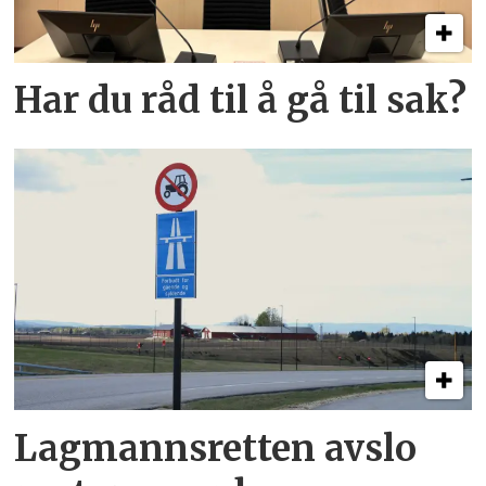
Har du råd til å gå til sak?
Lagmannsretten avslo