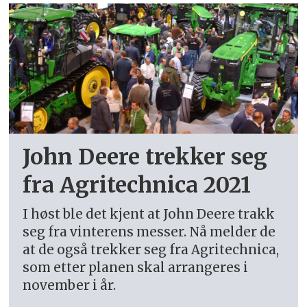
John Deere trekker seg
fra Agritechnica 2021
I høst ble det kjent at John Deere trakk
seg fra vinterens messer. Nå melder de
at de også trekker seg fra Agritechnica,
som etter planen skal arrangeres i
november i år.