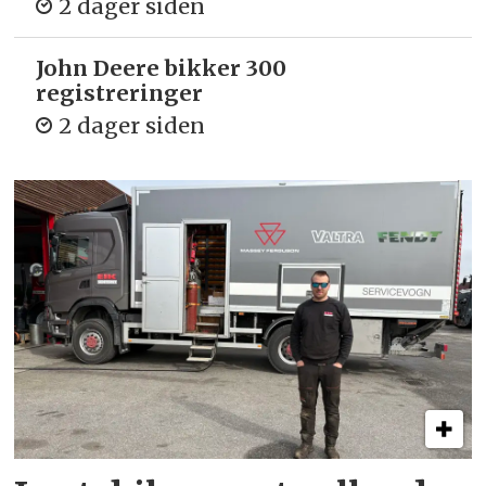
2 dager siden
John Deere bikker 300
registreringer
2 dager siden