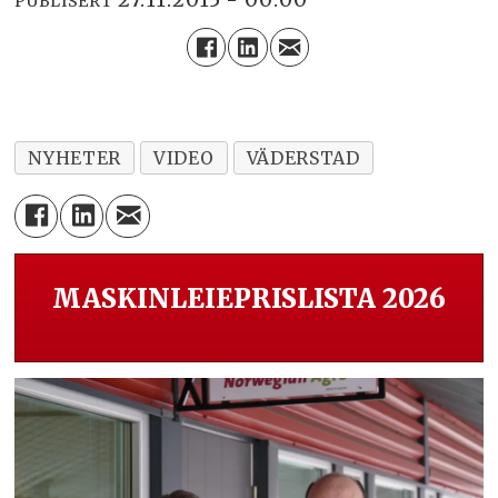
PUBLISERT
NYHETER
VIDEO
VÄDERSTAD
MASKINLEIEPRISLISTA 2026