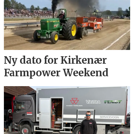
Ny dato for Kirkenær
Farmpower Weekend