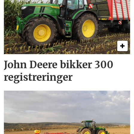
John Deere bikker 300
registreringer