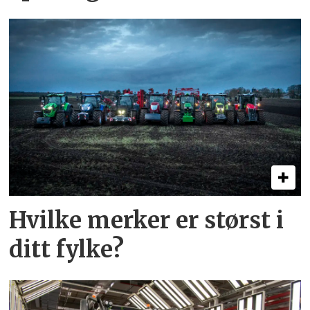
Hvilke merker er størst i
ditt fylke?