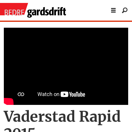
Vaderstad Rapid