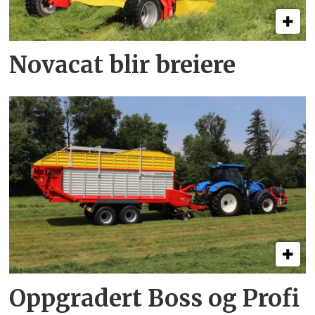
Novacat blir breiere
Oppgradert Boss og Profi