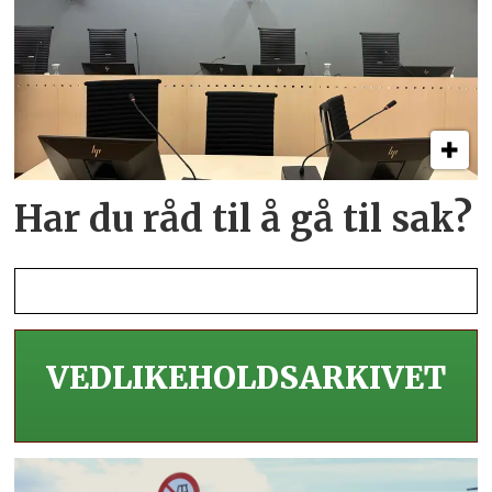
Har du råd til å gå til sak?
VEDLIKEHOLDS­ARKIVET