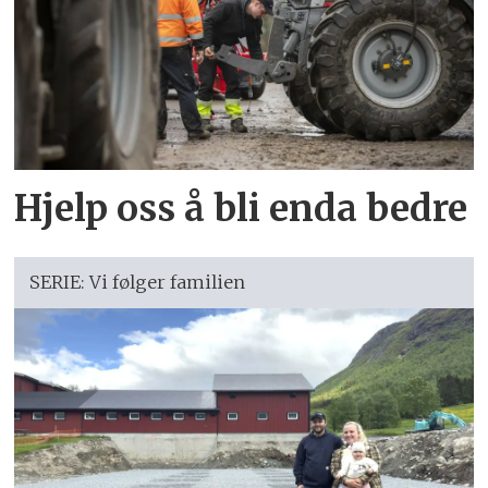
Hjelp oss å bli enda bedre
SERIE: Vi følger familien