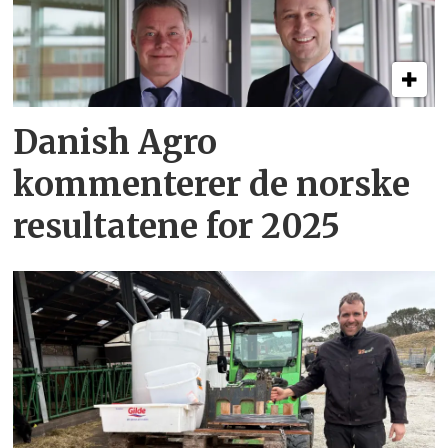
Danish Agro
kommenterer de norske
resultatene for 2025