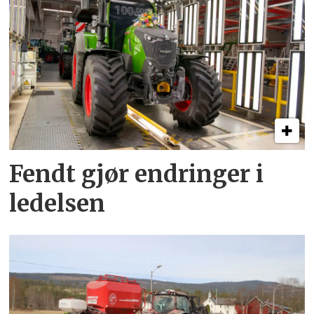
Fendt gjør endringer i
ledelsen