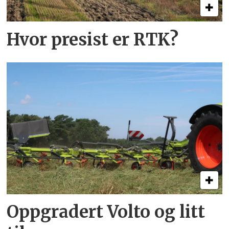
Hvor presist er RTK?
Oppgradert Volto og litt