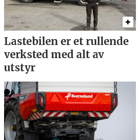
Lastebilen er et rullende
verksted med alt av
utstyr