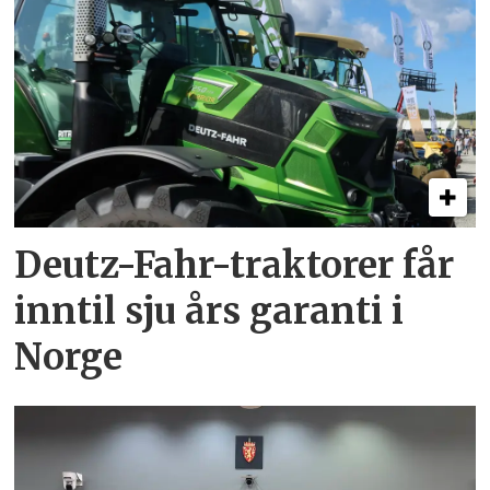
Deutz-Fahr-traktorer får
inntil sju års garanti i
Norge