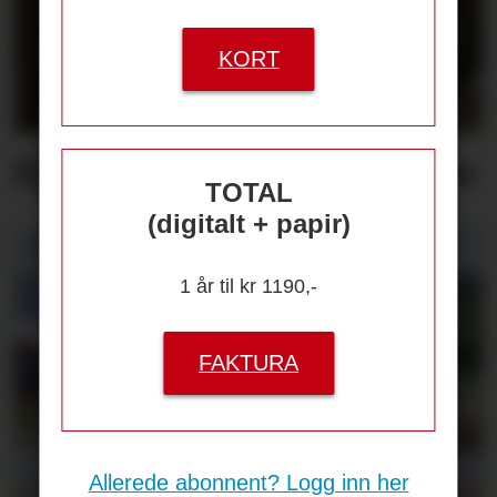
KORT
Hjelp oss å bli enda bedre
TOTAL
(digitalt + papir)
SERIE: Vi følger familien
1 år til kr 1190,-
FAKTURA
Allerede abonnent? Logg inn her