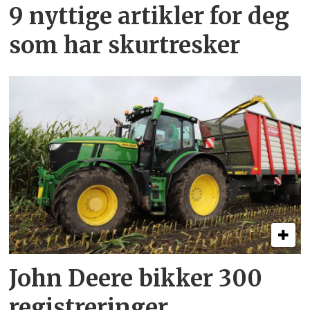
9 nyttige artikler for deg
som har skurtresker
John Deere bikker 300
registreringer