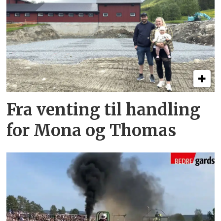
Fra venting til handling
for Mona og Thomas