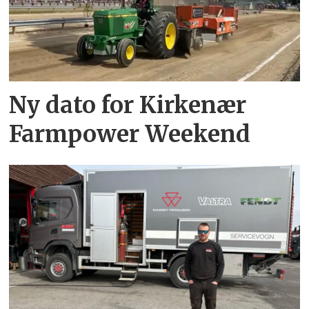
Ny dato for Kirkenær
Farmpower Weekend