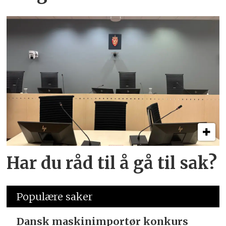
Har du råd til å gå til sak?
Populære saker
Dansk maskinimportør konkurs