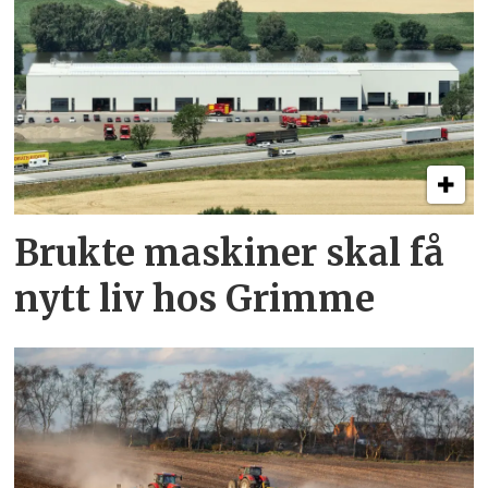
Brukte maskiner skal få
nytt liv hos Grimme