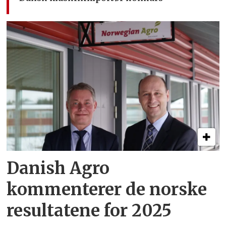
Danish Agro
kommenterer de norske
resultatene for 2025