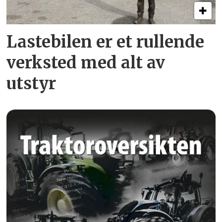
Lastebilen er et rullende
verksted med alt av
utstyr