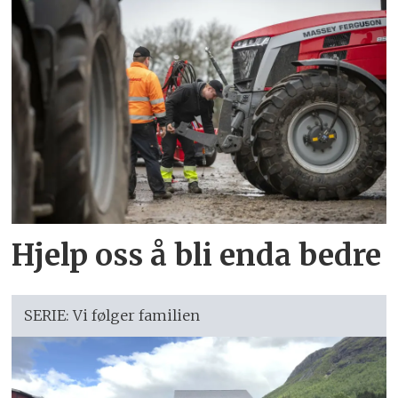
Hjelp oss å bli enda bedre
SERIE: Vi følger familien