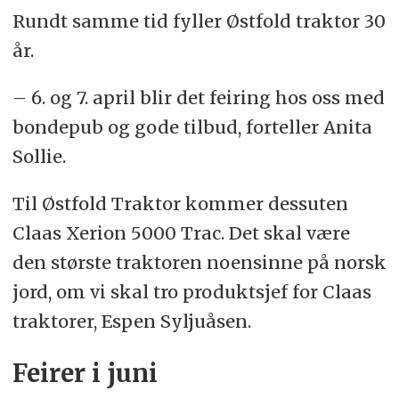
Rundt samme tid fyller Østfold traktor 30
år.
– 6. og 7. april blir det feiring hos oss med
bondepub og gode tilbud, forteller Anita
Sollie.
Til Østfold Traktor kommer dessuten
Claas Xerion 5000 Trac. Det skal være
den største traktoren noensinne på norsk
jord, om vi skal tro produktsjef for Claas
traktorer, Espen Syljuåsen.
Feirer i juni