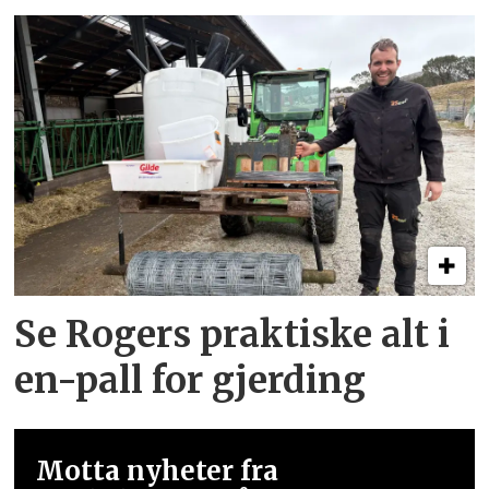
Se Rogers praktiske alt i
en-pall for gjerding
Motta nyheter fra