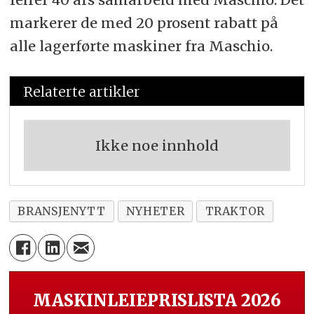
markerer de med 20 prosent rabatt på
alle lagerførte maskiner fra Maschio.
Relaterte artikler
Ikke noe innhold
BRANSJENYTT
NYHETER
TRAKTOR
MASKINLEIEPRISLISTA 2026