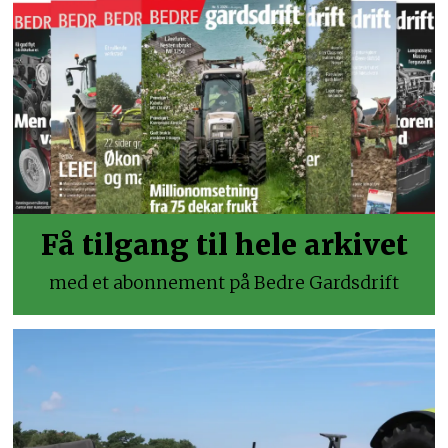
Få tilgang til hele arkivet
med et abonnement på Bedre Gardsdrift