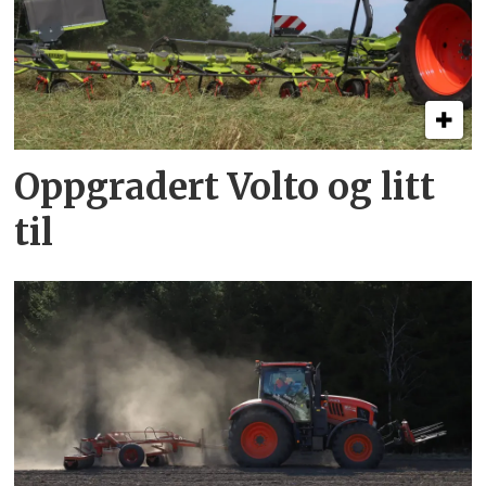
Oppgradert Volto og litt
til