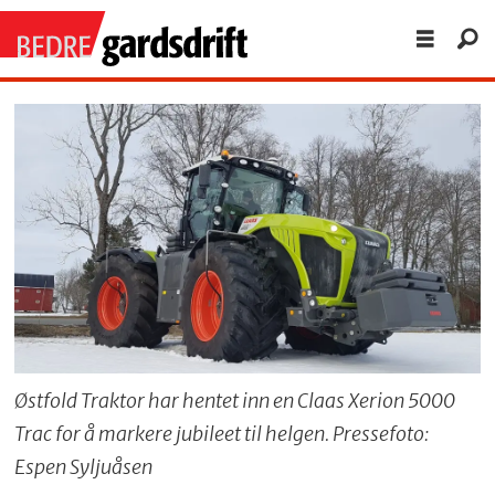
Østfold Traktor har hentet inn en Claas Xerion 5000
Trac for å markere jubileet til helgen. Pressefoto:
Espen Syljuåsen