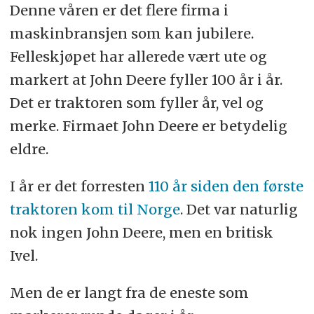
Denne våren er det flere firma i
maskinbransjen som kan jubilere.
Felleskjøpet har allerede vært ute og
markert at John Deere fyller 100 år i år.
Det er traktoren som fyller år, vel og
merke. Firmaet John Deere er betydelig
eldre.
I år er det forresten
110 år siden den første
traktoren kom til Norge
. Det var naturlig
nok ingen John Deere, men en britisk
Ivel.
Men de er langt fra de eneste som