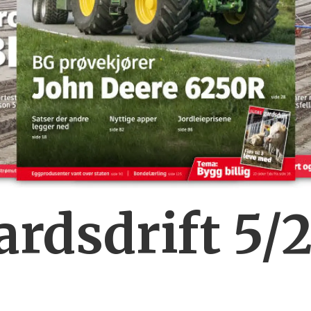
rdsdrift 5/2