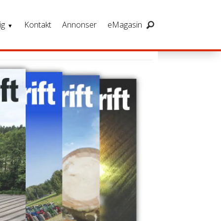
ig
Kontakt
Annonser
eMagasin