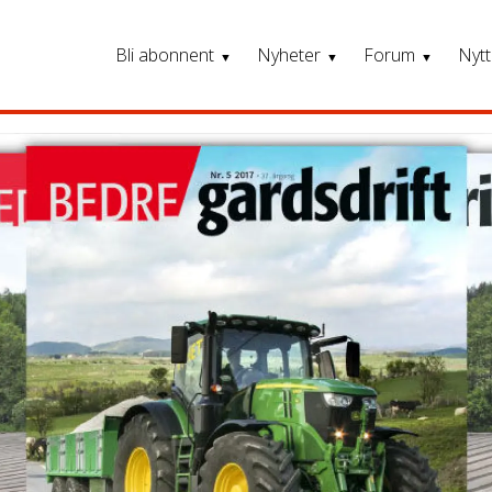
Bli abonnent
Nyheter
Forum
Nytt