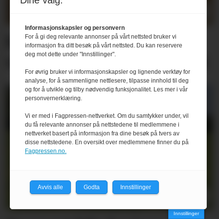
Dine valg:
Informasjonskapsler og personvern
Her sår de korn og fang­
For å gi deg relevante annonser på vårt nettsted bruker vi
informasjon fra ditt besøk på vårt nettsted. Du kan reservere
deg mot dette under "Innstillinger".
vekster i samme overfart
For øvrig bruker vi informasjonskapsler og lignende verktøy for
analyse, for å sammenligne nettlesere, tilpasse innhold til deg
og for å utvikle og tilby nødvendig funksjonalitet. Les mer i vår
personvernerklæring.
Vi er med i Fagpressen-nettverket. Om du samtykker under, vil
du få relevante annonser på nettstedene til medlemmene i
nettverket basert på informasjon fra dine besøk på tvers av
disse nettstedene. En oversikt over medlemmene finner du på
Fagpressen.no.
Avvis alle
Godta
Innstillinger
Innstillinger